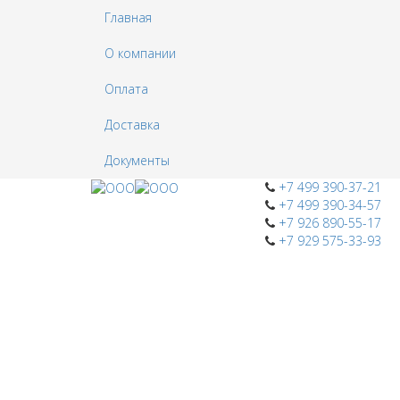
Главная
О компании
Оплата
Доставка
Документы
+7 499 390-37-21
+7 499 390-34-57
+7 926 890-55-17
+7 929 575-33-93