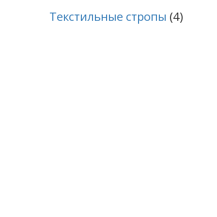
Текстильные стропы
(4)