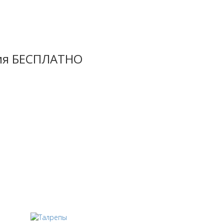
ция БЕСПЛАТНО