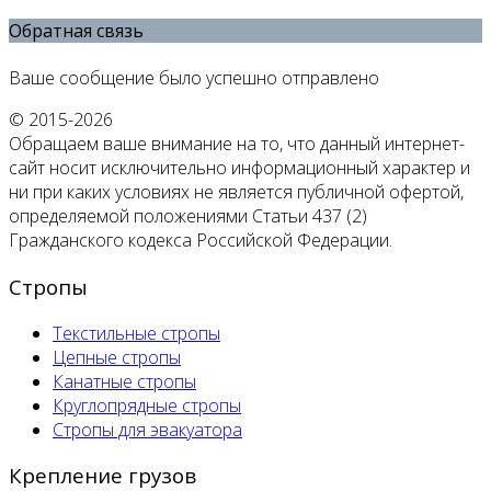
Обратная связь
Ваше сообщение было успешно отправлено
© 2015-2026
Обращаем ваше внимание на то, что данный интернет-
сайт носит исключительно информационный характер и
ни при каких условиях не является публичной офертой,
определяемой положениями Статьи 437 (2)
Гражданского кодекса Российской Федерации.
Стропы
Текстильные стропы
Цепные стропы
Канатные стропы
Круглопрядные стропы
Стропы для эвакуатора
Крепление грузов