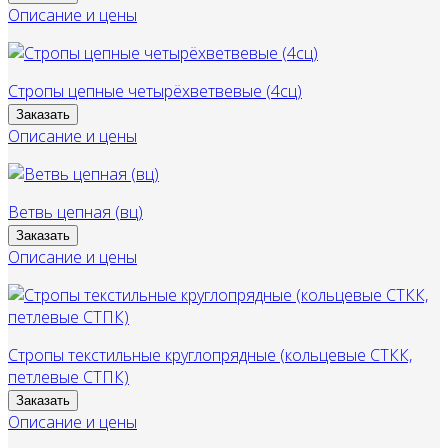
Описание и цены
Стропы цепные четырёхветвевые (4сц)
Заказать
Описание и цены
Ветвь цепная (вц)
Заказать
Описание и цены
Стропы текстильные круглопрядные (кольцевые СТКК,
петлевые СТПК)
Заказать
Описание и цены