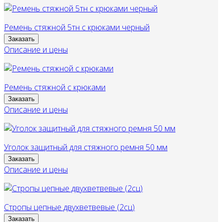
Ремень стяжной 5тн с крюками черный
Заказать
Описание и цены
Ремень стяжной с крюками
Заказать
Описание и цены
Уголок защитный для стяжного ремня 50 мм
Заказать
Описание и цены
Стропы цепные двухветвевые (2сц)
Заказать