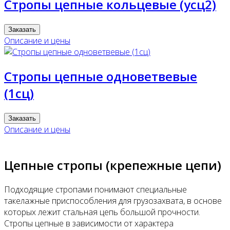
Стропы цепные кольцевые (усц2)
Заказать
Описание и цены
Стропы цепные одноветвевые
(1сц)
Заказать
Описание и цены
Цепные стропы (крепежные цепи)
Подходящие стропами понимают специальные
такелажные приспособления для грузозахвата, в основе
которых лежит стальная цепь большой прочности.
Стропы цепные в зависимости от характера