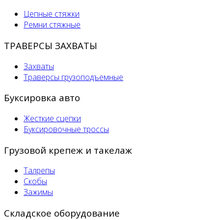
Цепные стяжки
Ремни стяжные
ТРАВЕРСЫ ЗАХВАТЫ
Захваты
Траверсы грузоподъемные
Буксировка авто
Жесткие сцепки
Буксировочные троссы
Грузовой крепеж и такелаж
Талрепы
Скобы
Зажимы
Складское оборудование