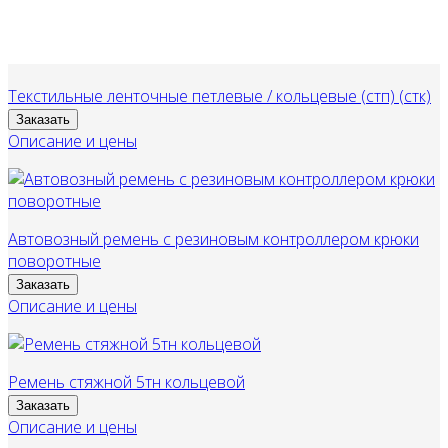
Текстильные ленточные петлевые / кольцевые (стп) (стк)
Заказать
Описание и цены
Автовозный ремень с резиновым контроллером крюки
поворотные
Заказать
Описание и цены
Ремень стяжной 5тн кольцевой
Заказать
Описание и цены