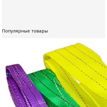
Популярные товары