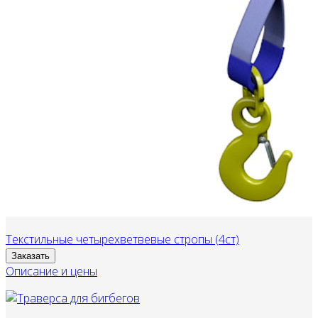
Текстильные четырехветвевые стропы (4ст)
Заказать
Описание и цены