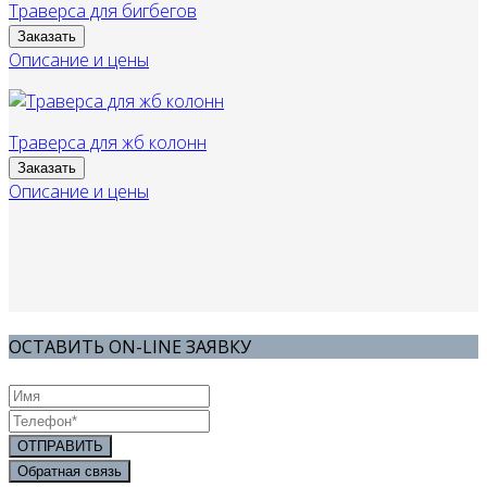
Траверса для бигбегов
Заказать
Описание и цены
Траверса для жб колонн
Заказать
Описание и цены
ОСТАВИТЬ ON-LINE ЗАЯВКУ
ОТПРАВИТЬ
Обратная связь