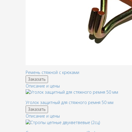
Ремень стяжной с крюками
Заказать
Описание и цены
Уголок защитный для стяжного ремня 50 мм
Заказать
Описание и цены