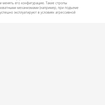
 и менять его конфигурацию.
Такие стропы
захватными механизмами (например, при подъеме
успешно эксплуатируют в условиях агрессивной