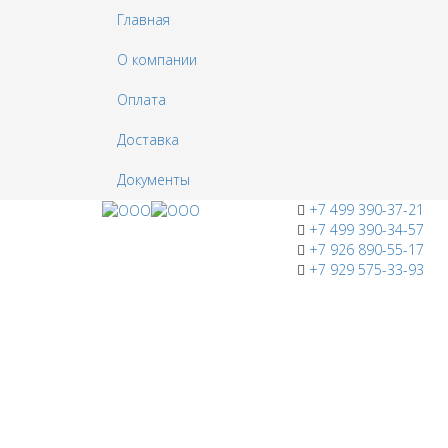
Главная
О компании
Оплата
Доставка
Документы
+7 499 390-37-21
+7 499 390-34-57
+7 926 890-55-17
+7 929 575-33-93