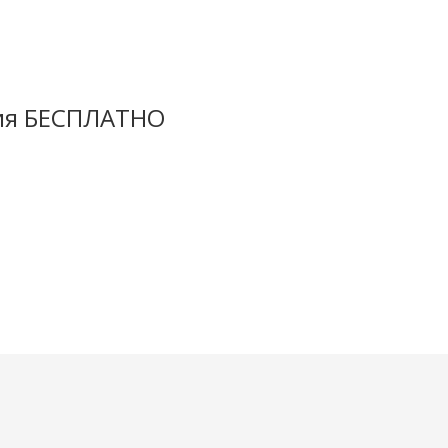
ция БЕСПЛАТНО