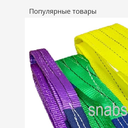
Популярные товары