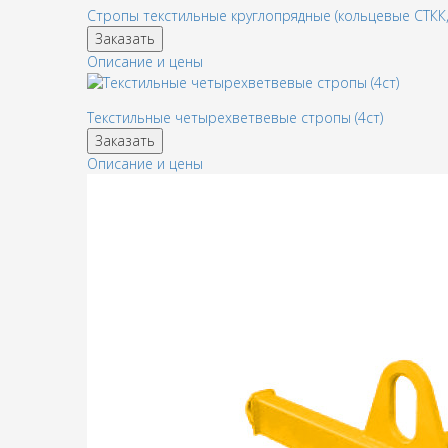
Стропы текстильные круглопрядные (кольцевые СТКК,
Заказать
Описание и цены
Текстильные четырехветвевые стропы (4ст)
Заказать
Описание и цены