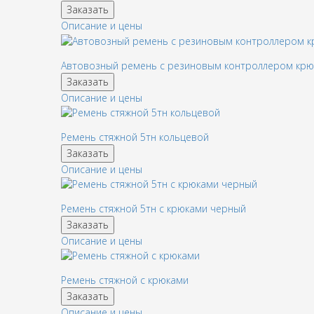
Заказать
Описание и цены
Автовозный ремень с резиновым контроллером кр
Заказать
Описание и цены
Ремень стяжной 5тн кольцевой
Заказать
Описание и цены
Ремень стяжной 5тн с крюками черный
Заказать
Описание и цены
Ремень стяжной с крюками
Заказать
Описание и цены