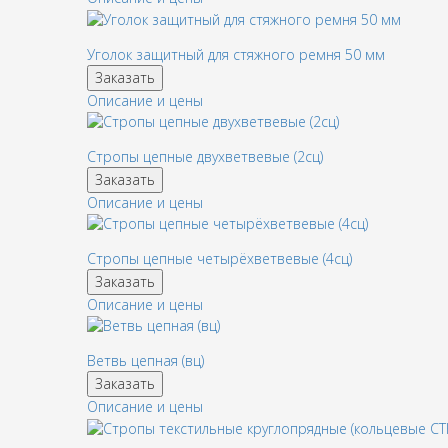
Уголок защитный для стяжного ремня 50 мм
Заказать
Описание и цены
Стропы цепные двухветвевые (2сц)
Заказать
Описание и цены
Стропы цепные четырёхветвевые (4сц)
Заказать
Описание и цены
Ветвь цепная (вц)
Заказать
Описание и цены