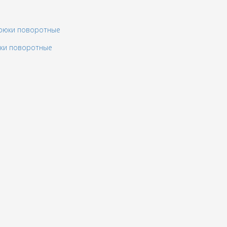
юки поворотные