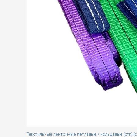
Текстильные ленточные петлевые / кольцевые (стп) (с