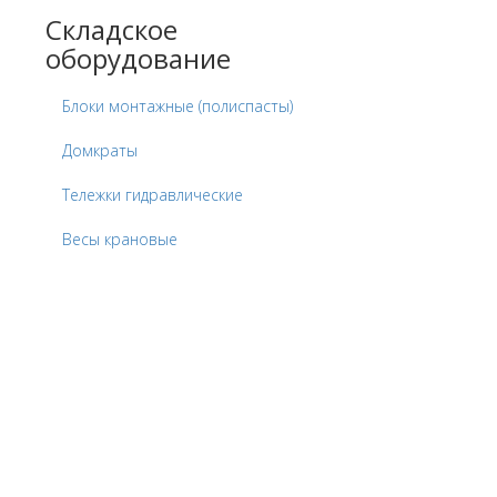
Складское
оборудование
Блоки монтажные (полиспасты)
Домкраты
Тележки гидравлические
Весы крановые