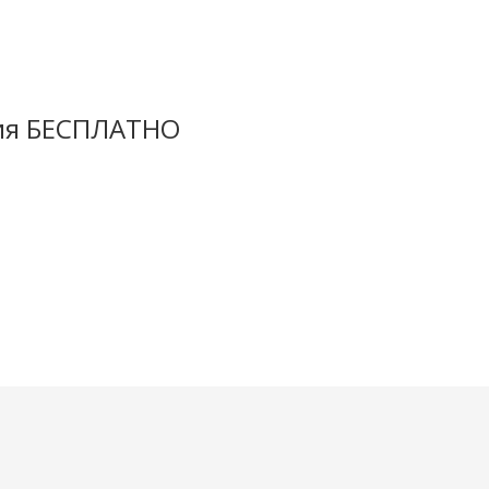
ция БЕСПЛАТНО