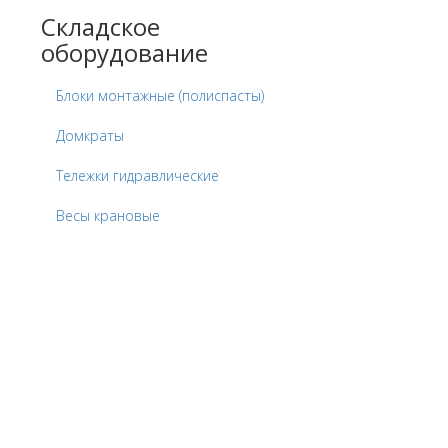
Складское
оборудование
Блоки монтажные (полиспасты)
Домкраты
Тележки гидравлические
Весы крановые