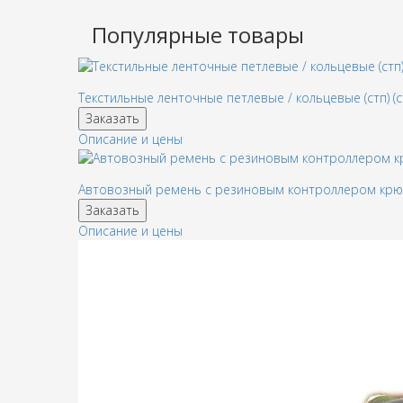
Популярные товары
Текстильные ленточные петлевые / кольцевые (стп) (с
Заказать
Описание и цены
Автовозный ремень с резиновым контроллером кр
Заказать
Описание и цены