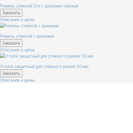
Ремень стяжной 5тн с крюками черный
Заказать
Описание и цены
Ремень стяжной с крюками
Заказать
Описание и цены
Уголок защитный для стяжного ремня 50 мм
Заказать
Описание и цены