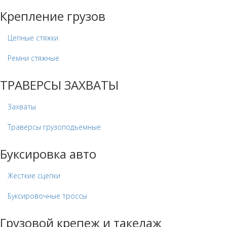
Крепление грузов
Цепные стяжки
Ремни стяжные
ТРАВЕРСЫ ЗАХВАТЫ
Захваты
Траверсы грузоподъемные
Буксировка авто
Жесткие сцепки
Буксировочные троссы
Грузовой крепеж и такелаж