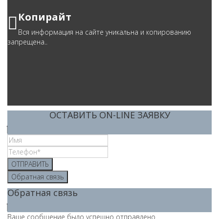
Копирайт
Вся информация на сайте уникальна и копированию
запрещена..
ОСТАВИТЬ ON-LINE ЗАЯВКУ
ОТПРАВИТЬ
Обратная связь
Обратная связь
Ваше сообщение было успешно отправлено