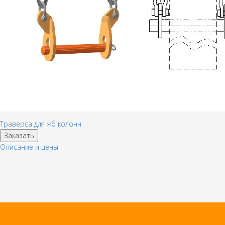
Траверса для жб колонн
Заказать
Описание и цены