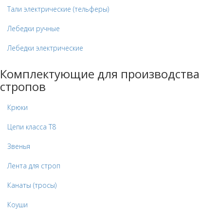
Тали электрические (тельферы)
Лебедки ручные
Лебедки электрические
Комплектующие для производства
стропов
Крюки
Цепи класса Т8
Звенья
Лента для строп
Канаты (тросы)
Коуши