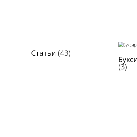
Статьи
(43)
Букс
(3)