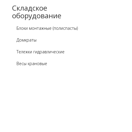
Складское
оборудование
Блоки монтажные (полиспасты)
Домкраты
Тележки гидравлические
Весы крановые