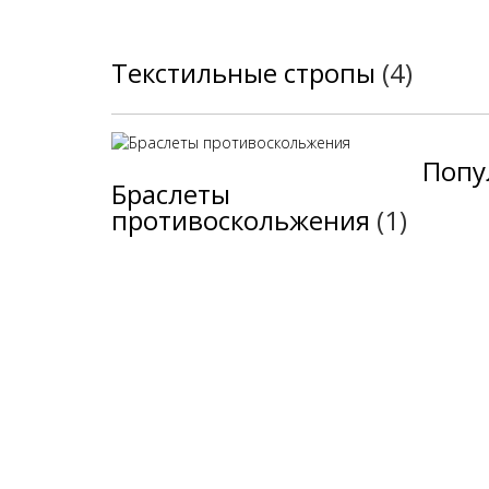
Текстильные стропы
(4)
Попу
Браслеты
противоскольжения
(1)