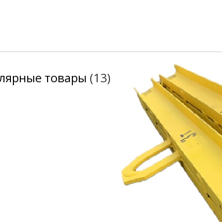
лярные товары
(13)