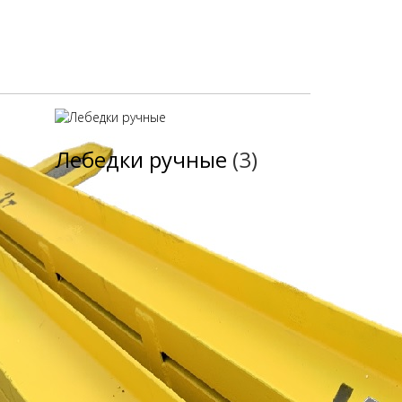
Лебедки ручные
(3)