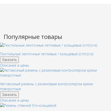
Популярные товары
Текстильные ленточные петлевые / кольцевые (стп) (стк)
Заказать
Описание и цены
Автовозный ремень с резиновым контроллером крюки
поворотные
Заказать
Описание и цены