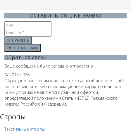
ОСТАВИТЬ ON-LINE ЗАЯВКУ
ОТПРАВИТЬ
Обратная связь
Обратная связь
Ваше сообщение было успешно отправлено
© 2015-2026
Обращаем ваше внимание на то, что данный интернет-сайт
носит исключительно информационный характер и ни при
каких условиях не является публичной офертой,
определяемой положениями Статьи 437 (2) Гражданского
кодекса Российской Федерации.
Стропы
Текстильные стропы