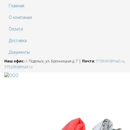
Главная
О компании
Оплата
Доставка
Документы
|
Наш офис:
г. Подольск, ул. Бронницкая д. 7
Почта:
7159361@mail.ru
,
5753393@mail.ru