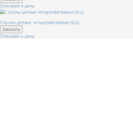
Описание и цены
Стропы цепные четырёхветвевые (4сц)
Заказать
Описание и цены