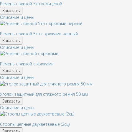
Ремень стяжной 5тн кольцевой
Заказать
Описание и цены
Ремень стяжной 5тн с крюками черный
Заказать
Описание и цены
Ремень стяжной с крюками
Заказать
Описание и цены
Уголок защитный для стяжного ремня 50 мм
Заказать
Описание и цены
Стропы цепные двухветвевые (2сц)
Заказать