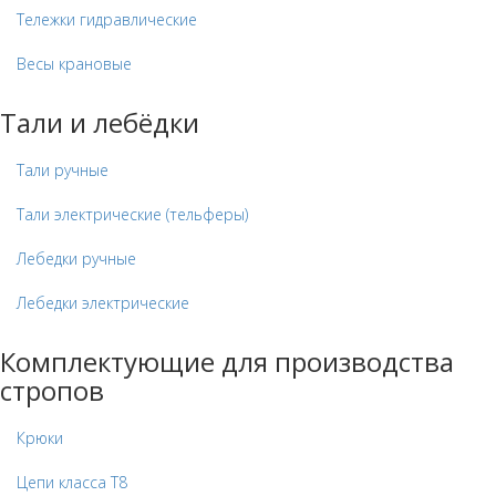
Тележки гидравлические
Весы крановые
Тали и лебёдки
Тали ручные
Тали электрические (тельферы)
Лебедки ручные
Лебедки электрические
Комплектующие для производства
стропов
Крюки
Цепи класса Т8