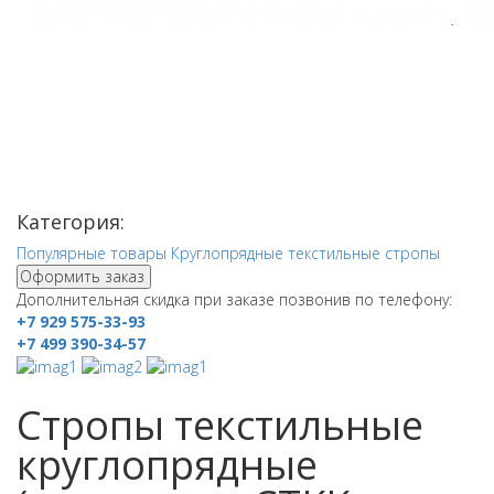
Категория:
Популярные товары
Круглопрядные текстильные стропы
Оформить заказ
Дополнительная скидка при заказе позвонив по телефону:
+7 929 575-33-93
+7 499 390-34-57
Стропы текстильные
круглопрядные