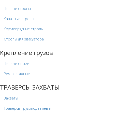
Цепные стропы
Канатные стропы
Круглопрядные стропы
Стропы для эвакуатора
Крепление грузов
Цепные стяжки
Ремни стяжные
ТРАВЕРСЫ ЗАХВАТЫ
Захваты
Траверсы грузоподъемные