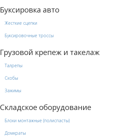
Буксировка авто
Жесткие сцепки
Буксировочные троссы
Грузовой крепеж и такелаж
Талрепы
Скобы
Зажимы
Складское оборудование
Блоки монтажные (полиспасты)
Домкраты