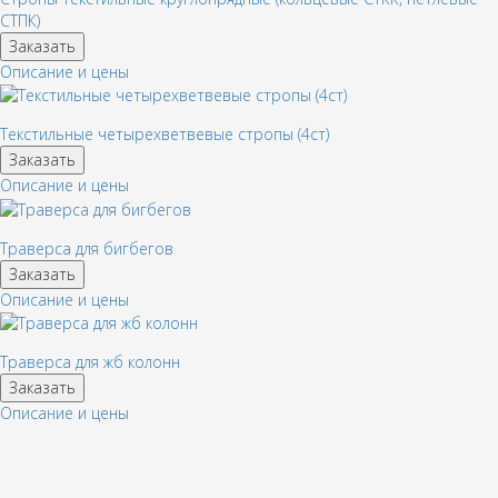
СТПК)
Заказать
Описание и цены
Текстильные четырехветвевые стропы (4ст)
Заказать
Описание и цены
Траверса для бигбегов
Заказать
Описание и цены
Траверса для жб колонн
Заказать
Описание и цены