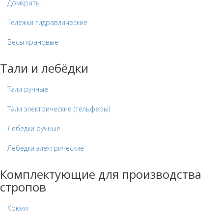
Домкраты
Тележки гидравлические
Весы крановые
Тали и лебёдки
Тали ручные
Тали электрические (тельферы)
Лебедки ручные
Лебедки электрические
Комплектующие для производства
стропов
Крюки