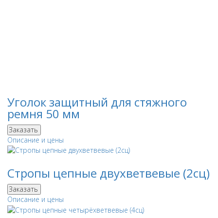
Уголок защитный для стяжного
ремня 50 мм
Заказать
Описание и цены
Стропы цепные двухветвевые (2сц)
Заказать
Описание и цены