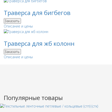
Траверса для бигбегов
Заказать
Описание и цены
Траверса для жб колонн
Заказать
Описание и цены
Популярные товары