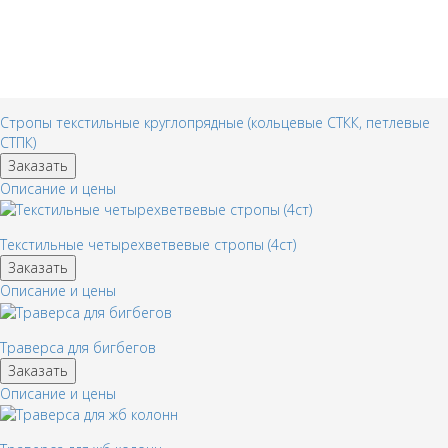
Стропы текстильные круглопрядные (кольцевые СТКК, петлевые
СТПК)
Заказать
Описание и цены
Текстильные четырехветвевые стропы (4ст)
Заказать
Описание и цены
Траверса для бигбегов
Заказать
Описание и цены