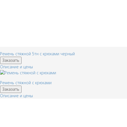
Ремень стяжной 5тн с крюками черный
Заказать
Описание и цены
Ремень стяжной с крюками
Заказать
Описание и цены