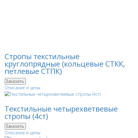
Стропы текстильные
круглопрядные (кольцевые СТКК,
петлевые СТПК)
Заказать
Описание и цены
Текстильные четырехветвевые
стропы (4ст)
Заказать
Описание и цены