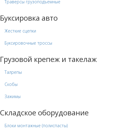
Траверсы грузоподъемные
Буксировка авто
Жесткие сцепки
Буксировочные троссы
Грузовой крепеж и такелаж
Талрепы
Скобы
Зажимы
Складское оборудование
Блоки монтажные (полиспасты)