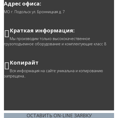
Адрес офиса:
МО г. Подольск ул. Бронницкая д. 7
Краткая информация:
Мы производим только высококачественное
грузоподъемное оборудование и комплектующие класс 8
Копирайт
Вся информация на сайте уникальна и копированию
запрещена..
ОСТАВИТЬ ON-LINE ЗАЯВКУ