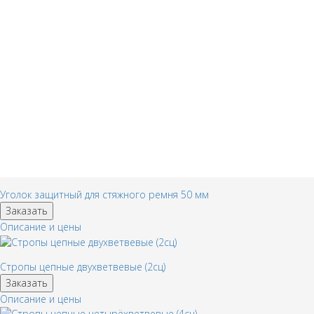
Уголок защитный для стяжного ремня 50 мм
Заказать
Описание и цены
Стропы цепные двухветвевые (2сц)
Заказать
Описание и цены