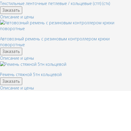
Текстильные ленточные петлевые / кольцевые (стп) (стк)
Заказать
Описание и цены
Автовозный ремень с резиновым контроллером крюки
поворотные
Заказать
Описание и цены
Ремень стяжной 5тн кольцевой
Заказать
Описание и цены