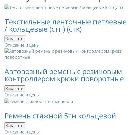
Текстильные ленточные петлевые
/ кольцевые (стп) (стк)
Заказать
Описание и цены
Автовозный ремень с резиновым
контроллером крюки поворотные
Заказать
Описание и цены
Ремень стяжной 5тн кольцевой
Заказать
Описание и цены