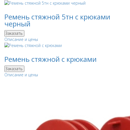
Ремень стяжной 5тн с крюками
черный
Заказать
Описание и цены
Ремень стяжной с крюками
Заказать
Описание и цены