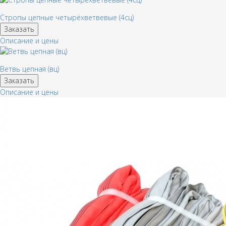
Стропы цепные четырёхветвевые (4сц)
Заказать
Описание и цены
Ветвь цепная (вц)
Заказать
Описание и цены