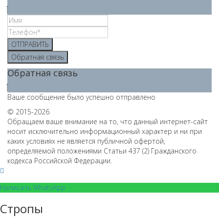
ОТПРАВИТЬ
Обратная связь
Обратная связь
Ваше сообщение было успешно отправлено
© 2015-2026
Обращаем ваше внимание на то, что данный интернет-сайт
носит исключительно информационный характер и ни при
каких условиях не является публичной офертой,
определяемой положениями Статьи 437 (2) Гражданского
кодекса Российской Федерации.
Написать WhatsApp
Стропы