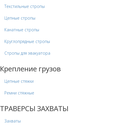
Текстильные стропы
Цепные стропы
Канатные стропы
Круглопрядные стропы
Стропы для эвакуатора
Крепление грузов
Цепные стяжки
Ремни стяжные
ТРАВЕРСЫ ЗАХВАТЫ
Захваты