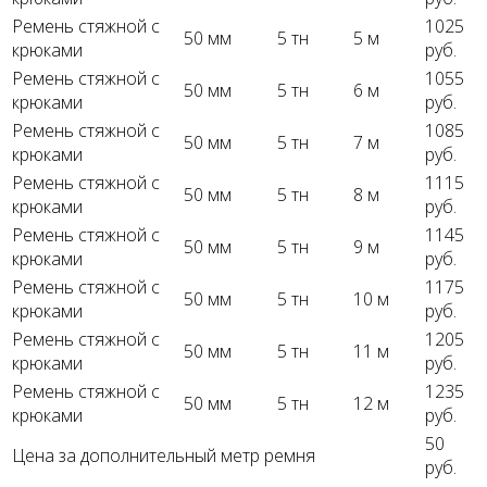
Ремень стяжной с
1025
50 мм
5 тн
5 м
крюками
руб.
Ремень стяжной с
1055
50 мм
5 тн
6 м
крюками
руб.
Ремень стяжной с
1085
50 мм
5 тн
7 м
крюками
руб.
Ремень стяжной с
1115
50 мм
5 тн
8 м
крюками
руб.
Ремень стяжной с
1145
50 мм
5 тн
9 м
крюками
руб.
Ремень стяжной с
1175
50 мм
5 тн
10 м
крюками
руб.
Ремень стяжной с
1205
50 мм
5 тн
11 м
крюками
руб.
Ремень стяжной с
1235
50 мм
5 тн
12 м
крюками
руб.
50
Цена за дополнительный метр ремня
руб.