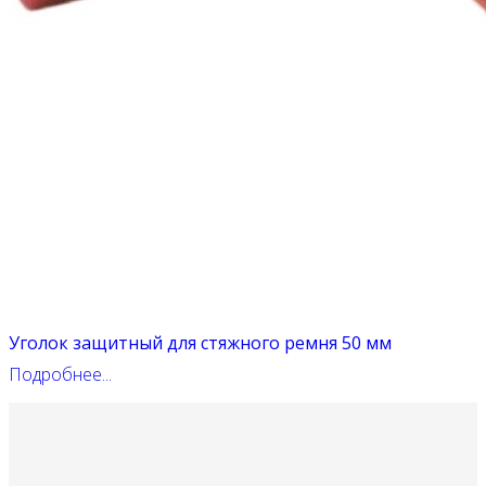
Уголок защитный для стяжного ремня 50 мм
Подробнее...