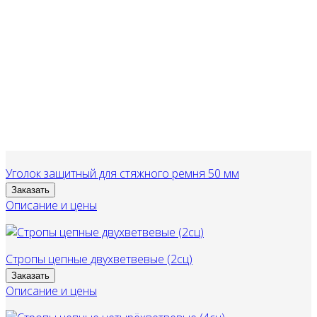
Уголок защитный для стяжного ремня 50 мм
Заказать
Описание и цены
Стропы цепные двухветвевые (2сц)
Заказать
Описание и цены