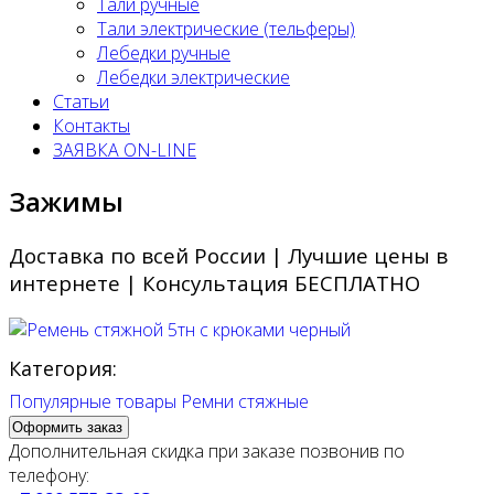
Тали ручные
Тали электрические (тельферы)
Лебедки ручные
Лебедки электрические
Статьи
Контакты
ЗАЯВКА ON-LINE
Зажимы
Доставка по всей России | Лучшие цены в
интернете | Консультация БЕСПЛАТНО
Категория:
Популярные товары
Ремни стяжные
Оформить заказ
Дополнительная скидка при заказе позвонив по
телефону: