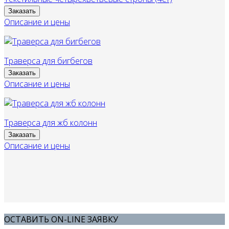
Заказать
Описание и цены
Траверса для бигбегов
Заказать
Описание и цены
Траверса для жб колонн
Заказать
Описание и цены
ОСТАВИТЬ ON-LINE ЗАЯВКУ