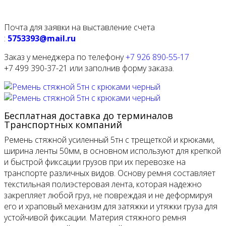
Почта для заявки на выставление счета
:
5753393@mail.ru
Заказ у менеджера по телефону
+7 926 890-55-17
+7 499 390-37-21 или заполнив форму заказа.
Бесплатная доставка до терминалов
Транспортных компаний
Ремень стяжной усиленный 5тн с трещеткой и крюками,
ширина ленты 50мм, в основном используют для крепкой
и быстрой фиксации грузов при их перевозке на
транспорте различных видов. Основу ремня составляет
текстильная полиэстеровая лента, которая надежно
закрепляет любой груз, не повреждая и не деформируя
его и храповый механизм для затяжки и утяжки груза для
устойчивой фиксации. Материя стяжного ремня