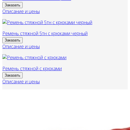
Заказать
Описание и цены
Ремень стяжной 5тн с крюками черный
Заказать
Описание и цены
Ремень стяжной с крюками
Заказать
Описание и цены