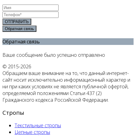
ОТПРАВИТЬ
Обратная связь
Обратная связь
Ваше сообщение было успешно отправлено
© 2015-2026
Обращаем ваше внимание на то, что данный интернет-
сайт носит исключительно информационный характер и
ни при каких условиях не является публичной офертой,
определяемой положениями Статьи 437 (2)
Гражданского кодекса Российской Федерации.
Стропы
Текстильные стропы
Цепные стропы