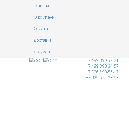
Главная
О компании
Оплата
Доставка
Документы
+7 499 390-37-21
+7 499 390-34-57
+7 926 890-55-17
+7 929 575-33-93