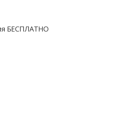
ция БЕСПЛАТНО