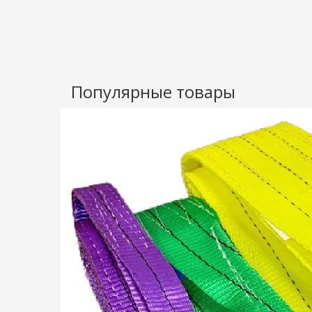
Популярные товары