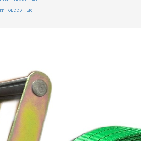
юки поворотные