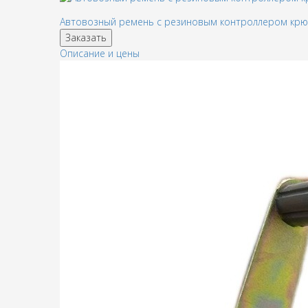
Автовозный ремень с резиновым контроллером кр
Заказать
Описание и цены