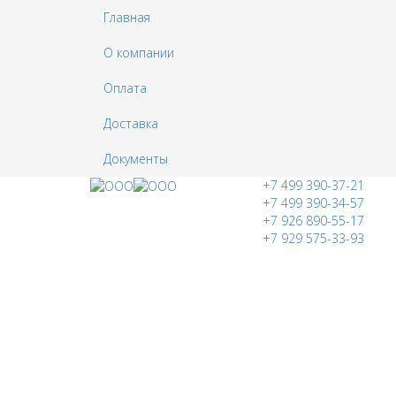
Главная
О компании
Оплата
Доставка
Документы
+7 499 390-37-21
+7 499 390-34-57
+7 926 890-55-17
+7 929 575-33-93