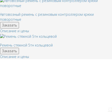
Автовозный ремень с резиновым контроллером крюки
поворотные
Заказать
Описание и цены
Ремень стяжной 5тн кольцевой
Заказать
Описание и цены