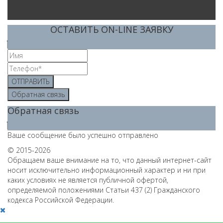
ОСТАВИТЬ ON-LINE ЗАЯВКУ
ОТПРАВИТЬ
Обратная связь
Обратная связь
Ваше сообщение было успешно отправлено
© 2015-2026
Обращаем ваше внимание на то, что данный интернет-сайт
носит исключительно информационный характер и ни при
каких условиях не является публичной офертой,
определяемой положениями Статьи 437 (2) Гражданского
кодекса Российской Федерации.