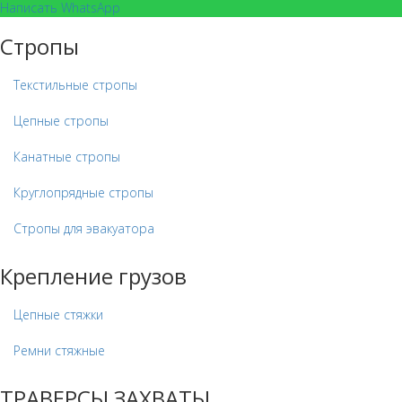
Написать WhatsApp
Стропы
Текстильные стропы
Цепные стропы
Канатные стропы
Круглопрядные стропы
Стропы для эвакуатора
Крепление грузов
Цепные стяжки
Ремни стяжные
ТРАВЕРСЫ ЗАХВАТЫ