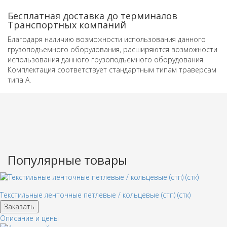
Бесплатная доставка до терминалов
Транспортных компаний
Благодаря наличию возможности использования данного
грузоподъемного оборудования, расширяются возможности
использования данного грузоподъемного оборудования.
Комплектация соответствует стандартным типам траверсам
типа А.
Популярные товары
Текстильные ленточные петлевые / кольцевые (стп) (стк)
Заказать
Описание и цены