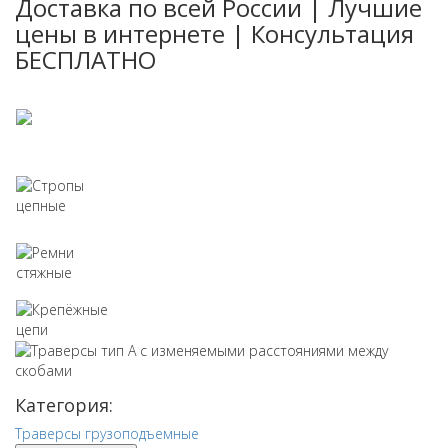
Доставка по всей России | Лучшие
цены в интернете | Консультация
БЕСПЛАТНО
Стропы текстильные
Стропы цепные
Ремни стяжные
Крепёжные цепи
Категория:
Траверсы грузоподъемные