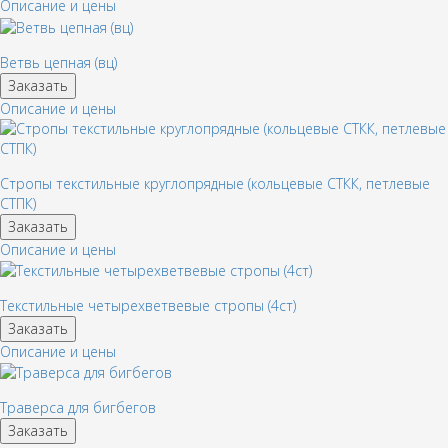
Описание и цены
Ветвь цепная (вц)
Заказать
Описание и цены
Стропы текстильные круглопрядные (кольцевые СТКК, петлевые
СТПК)
Заказать
Описание и цены
Текстильные четырехветвевые стропы (4ст)
Заказать
Описание и цены
Траверса для бигбегов
Заказать