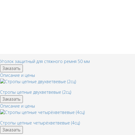
Уголок защитный для стяжного ремня 50 мм
Заказать
Описание и цены
Стропы цепные двухветвевые (2сц)
Заказать
Описание и цены
Стропы цепные четырёхветвевые (4сц)
Заказать