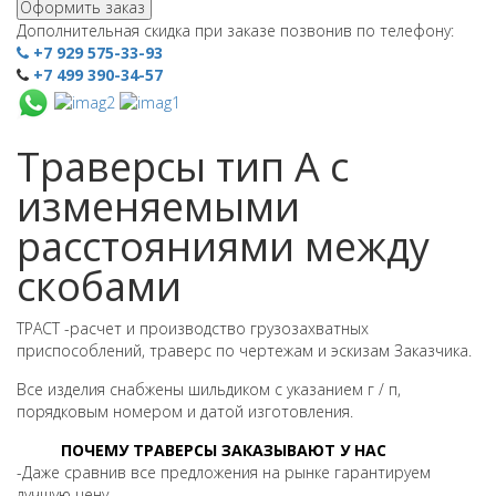
Оформить заказ
Дополнительная скидка при заказе позвонив по телефону:
+7 929 575-33-93
+7 499 390-34-57
Траверсы тип А с
изменяемыми
расстояниями между
скобами
ТРАСТ -расчет и производство грузозахватных
приспособлений, траверс по чертежам и эскизам Заказчика.
Все изделия снабжены шильдиком с указанием г / п,
порядковым номером и датой изготовления.
ПОЧЕМУ ТРАВЕРСЫ ЗАКАЗЫВАЮТ У НАС
-Даже сравнив все предложения на рынке гарантируем
лучшую цену