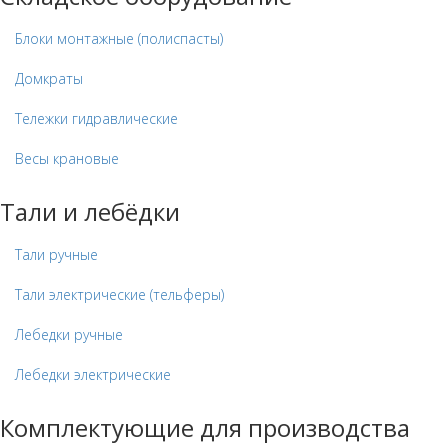
Блоки монтажные (полиспасты)
Домкраты
Тележки гидравлические
Весы крановые
Тали и лебёдки
Тали ручные
Тали электрические (тельферы)
Лебедки ручные
Лебедки электрические
Комплектующие для производства