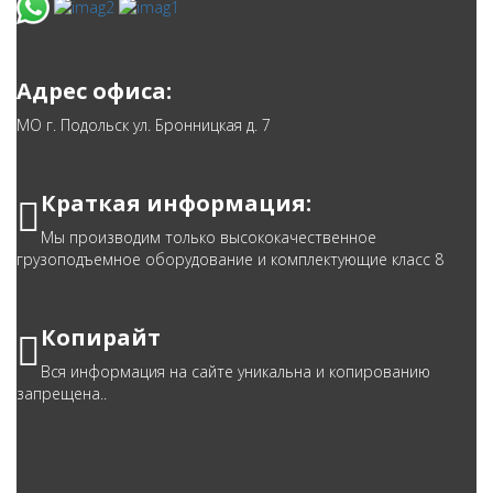
Адрес офиса:
МО г. Подольск ул. Бронницкая д. 7
Краткая информация:
Мы производим только высококачественное
грузоподъемное оборудование и комплектующие класс 8
Копирайт
Вся информация на сайте уникальна и копированию
запрещена..