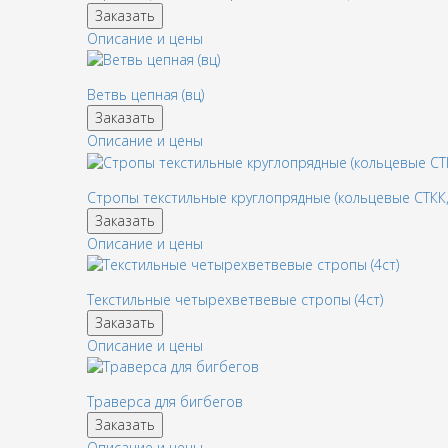
Заказать
Описание и цены
Ветвь цепная (вц)
Заказать
Описание и цены
Стропы текстильные круглопрядные (кольцевые СТКК,
Заказать
Описание и цены
Текстильные четырехветвевые стропы (4ст)
Заказать
Описание и цены
Траверса для бигбегов
Заказать
Описание и цены