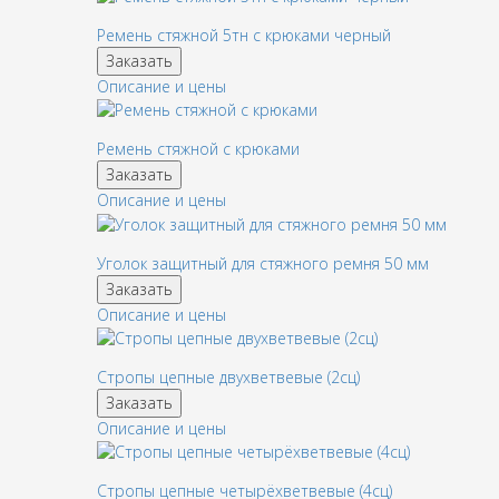
Ремень стяжной 5тн с крюками черный
Заказать
Описание и цены
Ремень стяжной с крюками
Заказать
Описание и цены
Уголок защитный для стяжного ремня 50 мм
Заказать
Описание и цены
Стропы цепные двухветвевые (2сц)
Заказать
Описание и цены
Стропы цепные четырёхветвевые (4сц)