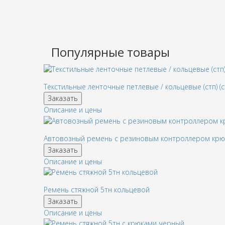
Популярные товары
Текстильные ленточные петлевые / кольцевые (стп) (с
Заказать
Описание и цены
Автовозный ремень с резиновым контроллером кр
Заказать
Описание и цены
Ремень стяжной 5тн кольцевой
Заказать
Описание и цены