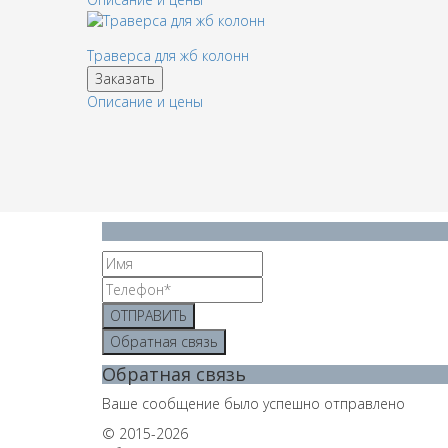
Траверса для жб колонн
Заказать
Описание и цены
ОТПРАВИТЬ
Обратная связь
Обратная связь
Ваше сообщение было успешно отправлено
© 2015-2026