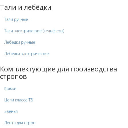
Тали и лебёдки
Тали ручные
Тали электрические (тельферы)
Лебедки ручные
Лебедки электрические
Комплектующие для производства
стропов
Крюки
Цепи класса Т8
Звенья
Лента для строп