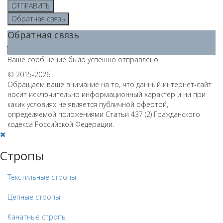
ОТПРАВИТЬ
Обратная связь
Обратная связь
Ваше сообщение было успешно отправлено
© 2015-2026
Обращаем ваше внимание на то, что данный интернет-сайт
носит исключительно информационный характер и ни при
каких условиях не является публичной офертой,
определяемой положениями Статьи 437 (2) Гражданского
кодекса Российской Федерации.
Стропы
Текстильные стропы
Цепные стропы
Канатные стропы