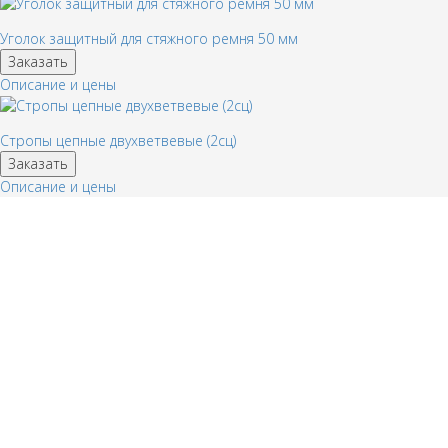
Уголок защитный для стяжного ремня 50 мм
Заказать
Описание и цены
Стропы цепные двухветвевые (2сц)
Заказать
Описание и цены