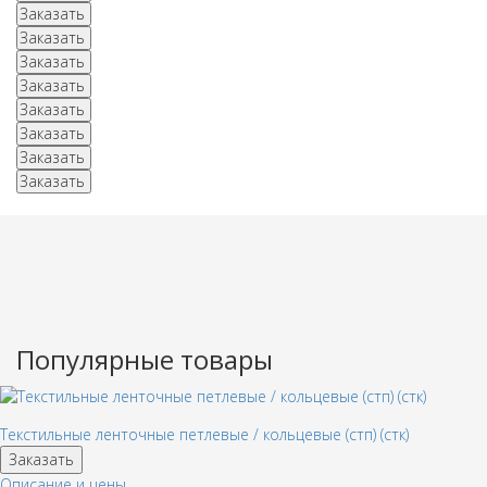
Заказать
Заказать
Заказать
Заказать
Заказать
Заказать
Заказать
Заказать
Популярные товары
Текстильные ленточные петлевые / кольцевые (стп) (стк)
Заказать
Описание и цены