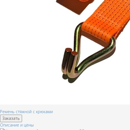
Ремень стяжной с крюками
Заказать
Описание и цены