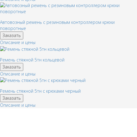
Автовозный ремень с резиновым контроллером крюки
поворотные
Заказать
Описание и цены
Ремень стяжной 5тн кольцевой
Заказать
Описание и цены
Ремень стяжной 5тн с крюками черный
Заказать
Описание и цены