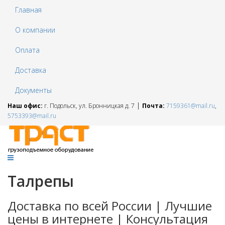
Главная
О компании
Оплата
Доставка
Документы
|
Наш офис:
г. Подольск, ул. Бронницкая д. 7
Почта:
7159361@mail.ru
,
5753393@mail.ru
Талрепы
Доставка по всей России | Лучшие
цены в интернете | Консультация