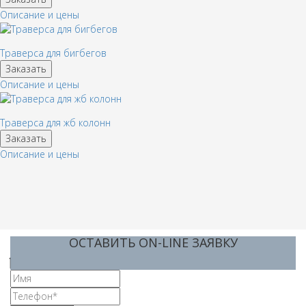
Описание и цены
Траверса для бигбегов
Заказать
Описание и цены
Траверса для жб колонн
Заказать
Описание и цены
ОСТАВИТЬ ON-LINE ЗАЯВКУ