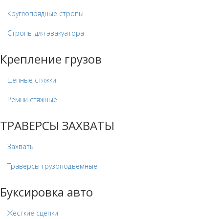
Круглопрядные стропы
Стропы для эвакуатора
Крепление грузов
Цепные стяжки
Ремни стяжные
ТРАВЕРСЫ ЗАХВАТЫ
Захваты
Траверсы грузоподъемные
Буксировка авто
Жесткие сцепки