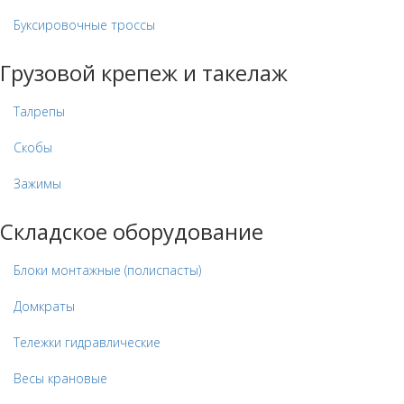
Буксировочные троссы
Грузовой крепеж и такелаж
Талрепы
Скобы
Зажимы
Складское оборудование
Блоки монтажные (полиспасты)
Домкраты
Тележки гидравлические
Весы крановые