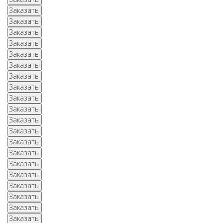
Заказать
Заказать
Заказать
Заказать
Заказать
Заказать
Заказать
Заказать
Заказать
Заказать
Заказать
Заказать
Заказать
Заказать
Заказать
Заказать
Заказать
Заказать
Заказать
Заказать