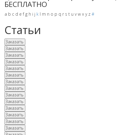
БЕСПЛАТНО
a
b
c
d
e
f
g
h
i
j
k
l
m
n
o
p
q
r
s
t
u
v
w
x
y
z
#
Статьи
Заказать
Заказать
Заказать
Заказать
Заказать
Заказать
Заказать
Заказать
Заказать
Заказать
Заказать
Заказать
Заказать
Заказать
Заказать