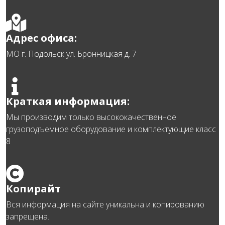
Адрес офиса:
МО г. Подольск ул. Бронницкая д. 7
Краткая информация:
Мы производим только высококачественное
грузоподъемное оборудование и комплектующие класс
8
Копирайт
Вся информация на сайте уникальна и копированию
запрещена..