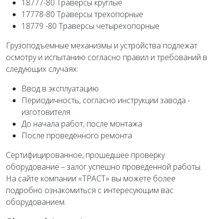
18777-80 Траверсы круглые
17778-80 Траверсы трехопорные
18779 -80 Траверсы четырехопорные
Грузоподъемные механизмы и устройства подлежат
осмотру и испытанию согласно правил и требований в
следующих случаях:
Ввод в эксплуатацию
Периодичность, согласно инструкции завода -
изготовителя
До начала работ, после монтажа
После проведенного ремонта
Сертифицированное, прошедшее проверку
оборудование – залог успешно проведенной работы.
На сайте компании «ТРАСТ» вы можете более
подробно ознакомиться с интересующим вас
оборудованием.