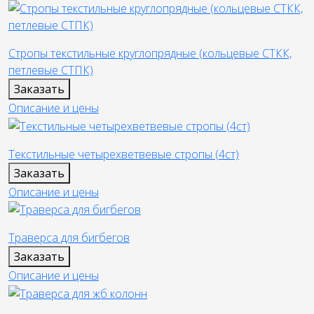
Стропы текстильные круглопрядные (кольцевые СТКК,
петлевые СТПК)
Заказать
Описание и цены
Текстильные четырехветвевые стропы (4ст)
Заказать
Описание и цены
Траверса для бигбегов
Заказать
Описание и цены