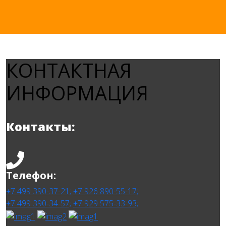
КОНТАКТНАЯ
ИНФОРМАЦИЯ
Контакты:
Телефон:
+7 499 390-37-21;
+7 926 890-55-17;
+7 499 390-34-57;
+7 929 575-33-93;