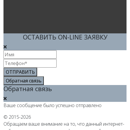
ОСТАВИТЬ ON-LINE ЗАЯВКУ
ОТПРАВИТЬ
Обратная связь
Обратная связь
Ваше сообщение было успешно отправлено
© 2015-2026
Обращаем ваше внимание на то, что данный интернет-