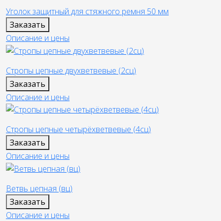
Уголок защитный для стяжного ремня 50 мм
Заказать
Описание и цены
Стропы цепные двухветвевые (2сц)
Заказать
Описание и цены
Стропы цепные четырёхветвевые (4сц)
Заказать
Описание и цены
Ветвь цепная (вц)
Заказать
Описание и цены