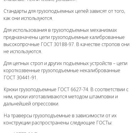
Стандарты для грузоподъемных цепей зависят от того,
как они используются.
Для использования в грузоподъемных механизмах
предназначены цепи грузоподъемные калиброванные
высокопрочные ГОСТ 30188-97. В качестве стропов они
не используются.
Для цепных строп и других подъемных устройств – цепи
короткозвенные грузоподъемные некалиброванные
ГОСТ 30441-91.
Крюки грузоподъемные ГОСТ 6627-74. В соответствии с
ним, крюки изготавливаются методом штамповки и
дальнейшей опрессовки.
На траверсы грузоподъемные в зависимости от их
конструкции распространены следующие ГОСТы: