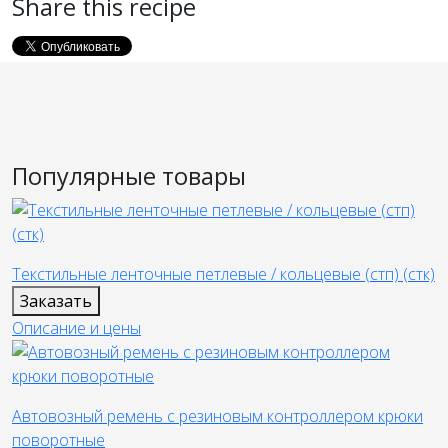
Share this recipe
Популярные товары
Текстильные ленточные петлевые / кольцевые (стп) (стк)
Заказать
Описание и цены
Автовозный ремень с резиновым контроллером крюки
поворотные