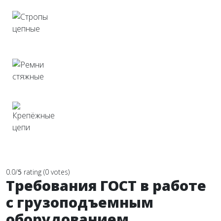
Стропы цепные
Ремни стяжные
Крепёжные цепи
0.0/
5
rating (0 votes)
Требования ГОСТ в работе
с грузоподъемным
оборудованием