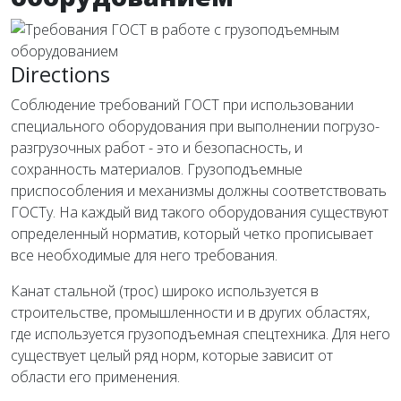
Directions
Соблюдение требований ГОСТ при использовании
специального оборудования при выполнении погрузо-
разгрузочных работ - это и безопасность, и
сохранность материалов. Грузоподъемные
приспособления и механизмы должны соответствовать
ГОСТу. На каждый вид такого оборудования существуют
определенный норматив, который четко прописывает
все необходимые для него требования.
Канат стальной (трос) широко используется в
строительстве, промышленности и в других областях,
где используется грузоподъемная спецтехника. Для него
существует целый ряд норм, которые зависит от
области его применения.