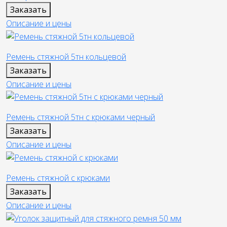
Заказать
Описание и цены
Ремень стяжной 5тн кольцевой
Заказать
Описание и цены
Ремень стяжной 5тн с крюками черный
Заказать
Описание и цены
Ремень стяжной с крюками
Заказать
Описание и цены