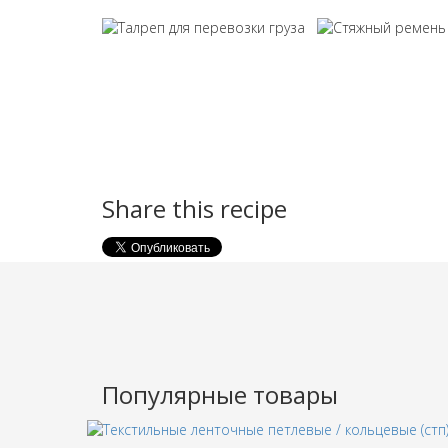
Share this recipe
Популярные товары