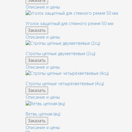
Заказать
Описание и цены
Уголок защитный для стяжного ремня 50 мм
Заказать
Описание и цены
Стропы цепные двухветвевые (2сц)
Заказать
Описание и цены
Стропы цепные четырёхветвевые (4сц)
Заказать
Описание и цены
Ветвь цепная (вц)
Заказать
Описание и цены