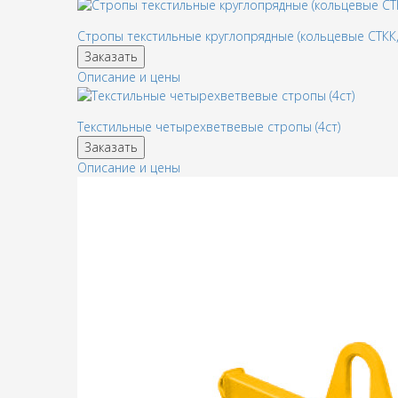
Стропы текстильные круглопрядные (кольцевые СТКК,
Заказать
Описание и цены
Текстильные четырехветвевые стропы (4ст)
Заказать
Описание и цены