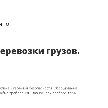
чно!
еревозки грузов.
спеха и гарантия безопасности. Оборудование,
любые требования. Главное, при подборе таких