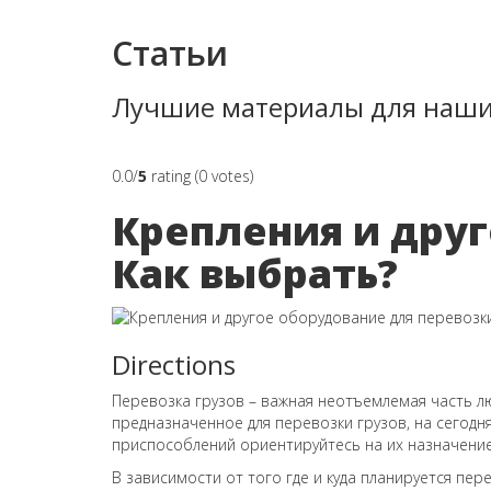
Статьи
Лучшие материалы для наших
0.0/
5
rating (0 votes)
Крепления и друг
Как выбрать?
Directions
Перевозка грузов – важная неотъемлемая часть л
предназначенное для перевозки грузов, на сегодн
приспособлений ориентируйтесь на их назначение 
В зависимости от того где и куда планируется пе