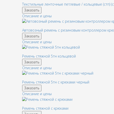
Текстильные ленточные петлевые / кольцевые (стп) (с
Заказать
Описание и цены
Автовозный ремень с резиновым контроллером кр
Заказать
Описание и цены
Ремень стяжной 5тн кольцевой
Заказать
Описание и цены
Ремень стяжной 5тн с крюками черный
Заказать
Описание и цены
Ремень стяжной с крюками