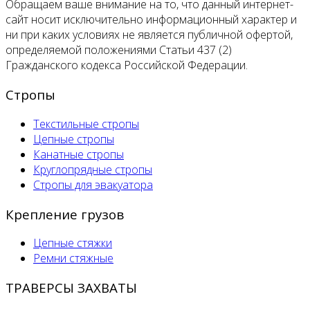
Обращаем ваше внимание на то, что данный интернет-
сайт носит исключительно информационный характер и
ни при каких условиях не является публичной офертой,
определяемой положениями Статьи 437 (2)
Гражданского кодекса Российской Федерации.
Стропы
Текстильные стропы
Цепные стропы
Канатные стропы
Круглопрядные стропы
Стропы для эвакуатора
Крепление грузов
Цепные стяжки
Ремни стяжные
ТРАВЕРСЫ ЗАХВАТЫ