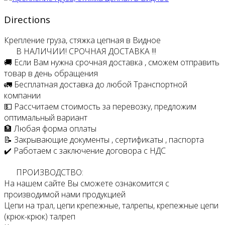
Directions
Крепление груза, стяжка цепная в Видное
В НАЛИЧИИ! СРОЧНАЯ ДОСТАВКА !!!
🚚 Если Вам нужна срочная доставка , сможем отправить
товар в день обращения
🚛 Бесплатная доставка до любой Транспортной
компании
💵 Рассчитаем стоимость за перевозку, предложим
оптимальный вариант
🏦 Любая форма оплаты
📝 Закрывающие документы , сертификаты , паспорта
✔️ Работаем с заключение договора с НДС
ПРОИЗВОДСТВО:
На нашем сайте Вы сможете ознакомится с
производимой нами продукцией
Цепи на трал, цепи крепежные, талрепы, крепежные цепи
(крюк-крюк) талреп