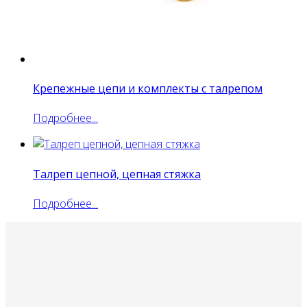
Крепежные цепи и комплекты с талрепом
Подробнее...
Талреп цепной, цепная стяжка
Подробнее...