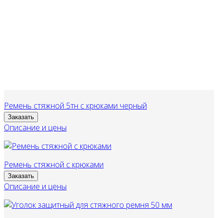
Ремень стяжной 5тн с крюками черный
Заказать
Описание и цены
Ремень стяжной с крюками
Заказать
Описание и цены