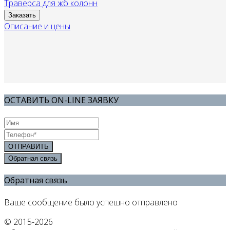
Траверса для жб колонн
Заказать
Описание и цены
ОСТАВИТЬ ON-LINE ЗАЯВКУ
ОТПРАВИТЬ
Обратная связь
Обратная связь
Ваше сообщение было успешно отправлено
© 2015-2026