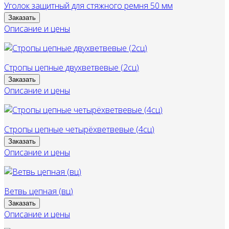
Уголок защитный для стяжного ремня 50 мм
Заказать
Описание и цены
Стропы цепные двухветвевые (2сц)
Заказать
Описание и цены
Стропы цепные четырёхветвевые (4сц)
Заказать
Описание и цены
Ветвь цепная (вц)
Заказать
Описание и цены