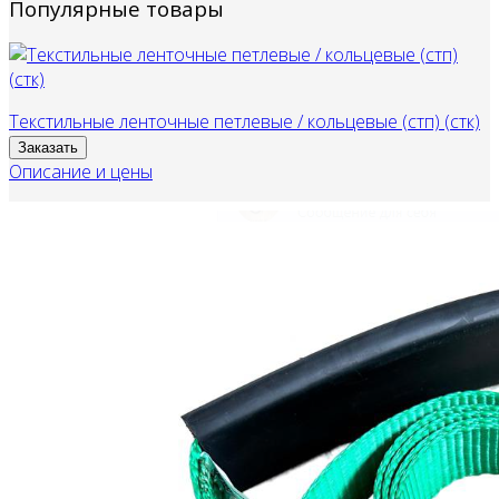
Популярные товары
Текстильные ленточные петлевые / кольцевые (стп) (стк)
Заказать
Описание и цены