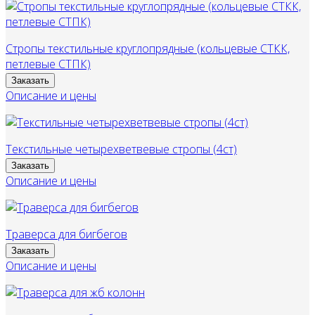
Стропы текстильные круглопрядные (кольцевые СТКК,
петлевые СТПК)
Заказать
Описание и цены
Текстильные четырехветвевые стропы (4ст)
Заказать
Описание и цены
Траверса для бигбегов
Заказать
Описание и цены