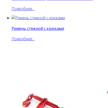
Подробнее...
Ремень стяжной с крюками
Подробнее...