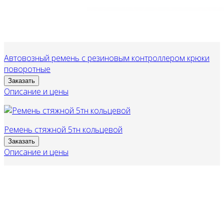
Автовозный ремень с резиновым контроллером крюки
поворотные
Заказать
Описание и цены
Ремень стяжной 5тн кольцевой
Заказать
Описание и цены