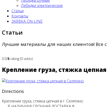
Лебедки ручные
Лебедки электрические
Статьи
Контакты
ЗАЯВКА ON-LINE
Статьи
Лучшие материалы для наших клиентов! Все 
0.0/
5
rating (0 votes)
Крепление груза, стяжка цепная
Directions
Крепление груза, стяжка цепная в г. Селятино
В НАЛИЧИИ! СРОЧНАЯ ДОСТАВКА !!!