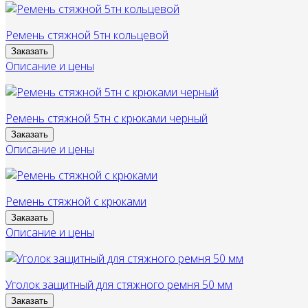
Ремень стяжной 5тн кольцевой
Заказать
Описание и цены
Ремень стяжной 5тн с крюками черный
Заказать
Описание и цены
Ремень стяжной с крюками
Заказать
Описание и цены
Уголок защитный для стяжного ремня 50 мм
Заказать