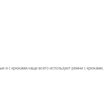
е и с крюками,чаще всего используют ремни с крюками,