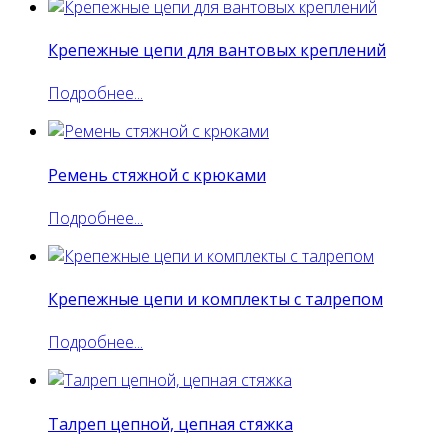
Крепежные цепи для вантовых креплений
Подробнее...
Ремень стяжной с крюками
Подробнее...
Крепежные цепи и комплекты с талрепом
Подробнее...
Талреп цепной, цепная стяжка