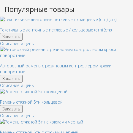
Популярные товары
Текстильные ленточные петлевые / кольцевые (стп) (стк)
Заказать
Описание и цены
Автовозный ремень с резиновым контроллером крюки
поворотные
Заказать
Описание и цены
Ремень стяжной 5тн кольцевой
Заказать
Описание и цены
Ремень стяжной 5тн с крюками черный