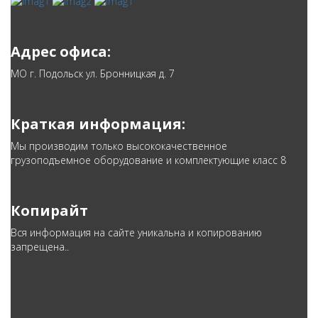
Адрес офиса:
МО г. Подольск ул. Бронницкая д. 7
Краткая информация:
Мы производим только высококачественное
грузоподъемное оборудование и комплектующие класс 8
Копирайт
Вся информация на сайте уникальна и копированию
запрещена..