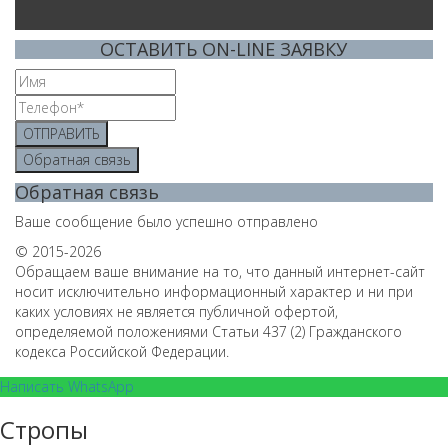
ОСТАВИТЬ ON-LINE ЗАЯВКУ
ОТПРАВИТЬ
Обратная связь
Обратная связь
Ваше сообщение было успешно отправлено
© 2015-2026
Обращаем ваше внимание на то, что данный интернет-сайт
носит исключительно информационный характер и ни при
каких условиях не является публичной офертой,
определяемой положениями Статьи 437 (2) Гражданского
кодекса Российской Федерации.
Написать WhatsApp
Стропы