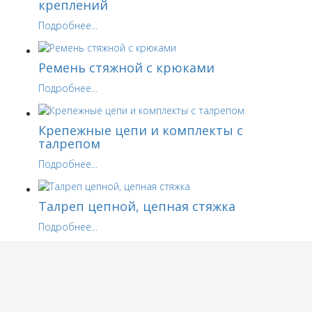
креплений
Подробнее...
Ремень стяжной с крюками
Подробнее...
Крепежные цепи и комплекты с
талрепом
Подробнее...
Талреп цепной, цепная стяжка
Подробнее...