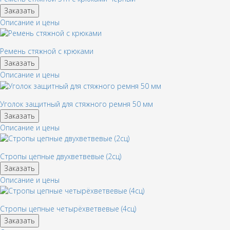
Заказать
Описание и цены
Ремень стяжной с крюками
Заказать
Описание и цены
Уголок защитный для стяжного ремня 50 мм
Заказать
Описание и цены
Стропы цепные двухветвевые (2сц)
Заказать
Описание и цены
Стропы цепные четырёхветвевые (4сц)
Заказать