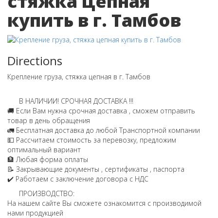
стяжка цепная
купить в г. Тамбов
Directions
Крепление груза, стяжка цепная в г. Тамбов
В НАЛИЧИИ! СРОЧНАЯ ДОСТАВКА !!!
🚚 Если Вам нужна срочная доставка , сможем отправить
товар в день обращения
🚛 Бесплатная доставка до любой Транспортной компании
💵 Рассчитаем стоимость за перевозку, предложим
оптимальный вариант
🏦 Любая форма оплаты
📝 Закрывающие документы , сертификаты , паспорта
✔️ Работаем с заключение договора с НДС
ПРОИЗВОДСТВО:
На нашем сайте Вы сможете ознакомится с производимой
нами продукцией