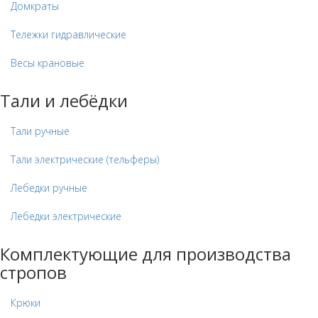
Домкраты
Тележки гидравлические
Весы крановые
Тали и лебёдки
Тали ручные
Тали электрические (тельферы)
Лебедки ручные
Лебедки электрические
Комплектующие для производства
стропов
Крюки