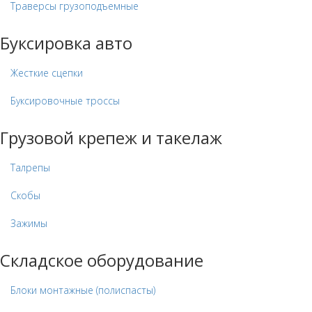
Траверсы грузоподъемные
Буксировка авто
Жесткие сцепки
Буксировочные троссы
Грузовой крепеж и такелаж
Талрепы
Скобы
Зажимы
Складское оборудование
Блоки монтажные (полиспасты)