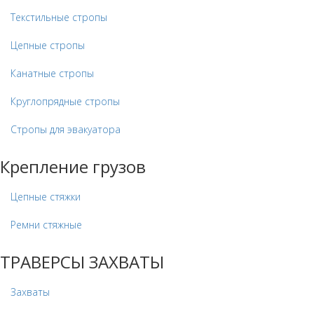
Текстильные стропы
Цепные стропы
Канатные стропы
Круглопрядные стропы
Стропы для эвакуатора
Крепление грузов
Цепные стяжки
Ремни стяжные
ТРАВЕРСЫ ЗАХВАТЫ
Захваты