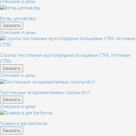
Описание и цены
Ветвь цепная (вц)
Заказать
Описание и цены
Стропы текстильные круглопрядные (кольцевые СТКК, петлевые
СТПК)
Заказать
Описание и цены
Текстильные четырехветвевые стропы (4ст)
Заказать
Описание и цены
Траверса для бигбегов
Заказать