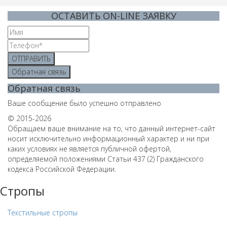
ОСТАВИТЬ ON-LINE ЗАЯВКУ
ОТПРАВИТЬ
Обратная связь
Обратная связь
Ваше сообщение было успешно отправлено
© 2015-2026
Обращаем ваше внимание на то, что данный интернет-сайт
носит исключительно информационный характер и ни при
каких условиях не является публичной офертой,
определяемой положениями Статьи 437 (2) Гражданского
кодекса Российской Федерации.
Стропы
Текстильные стропы