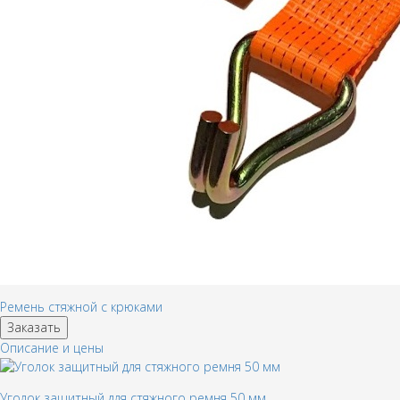
Ремень стяжной с крюками
Заказать
Описание и цены
Уголок защитный для стяжного ремня 50 мм