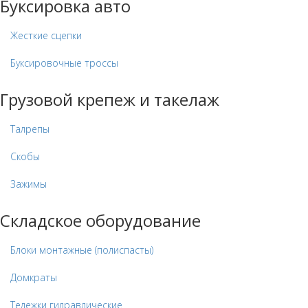
Буксировка авто
Жесткие сцепки
Буксировочные троссы
Грузовой крепеж и такелаж
Талрепы
Скобы
Зажимы
Складское оборудование
Блоки монтажные (полиспасты)
Домкраты
Тележки гидравлические