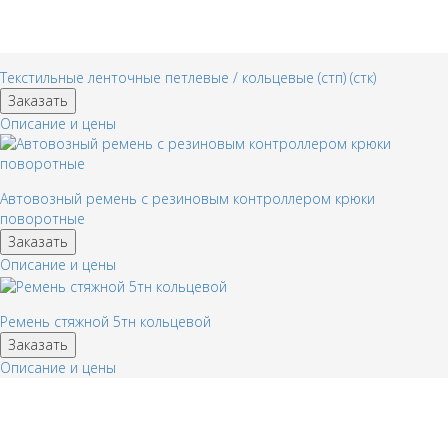
Текстильные ленточные петлевые / кольцевые (стп) (стк)
Заказать
Описание и цены
Автовозный ремень с резиновым контроллером крюки
поворотные
Заказать
Описание и цены
Ремень стяжной 5тн кольцевой
Заказать
Описание и цены