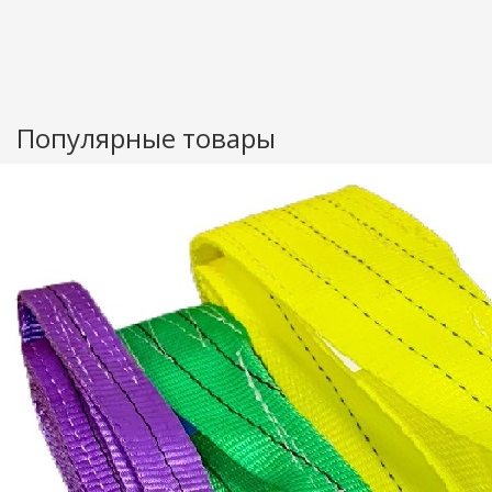
Популярные товары