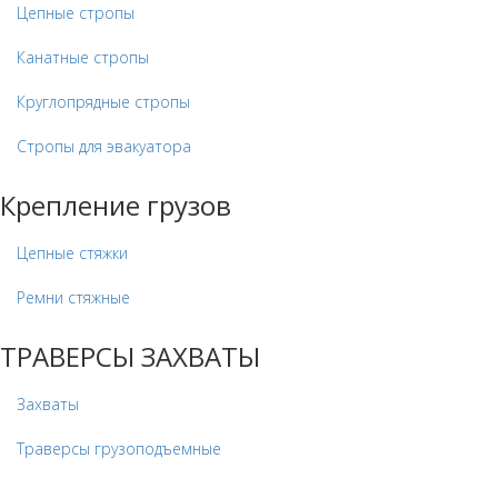
Цепные стропы
Канатные стропы
Круглопрядные стропы
Стропы для эвакуатора
Крепление грузов
Цепные стяжки
Ремни стяжные
ТРАВЕРСЫ ЗАХВАТЫ
Захваты
Траверсы грузоподъемные