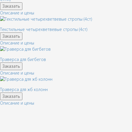
Заказать
Описание и цены
Текстильные четырехветвевые стропы (4ст)
Заказать
Описание и цены
Траверса для бигбегов
Заказать
Описание и цены
Траверса для жб колонн
Заказать
Описание и цены