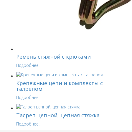
Ремень стяжной с крюками
Подробнее...
Крепежные цепи и комплекты с
талрепом
Подробнее...
Талреп цепной, цепная стяжка
Подробнее...