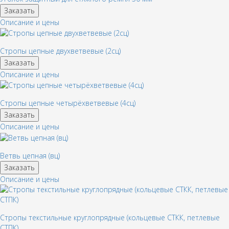
Заказать
Описание и цены
Стропы цепные двухветвевые (2сц)
Заказать
Описание и цены
Стропы цепные четырёхветвевые (4сц)
Заказать
Описание и цены
Ветвь цепная (вц)
Заказать
Описание и цены
Стропы текстильные круглопрядные (кольцевые СТКК, петлевые
СТПК)