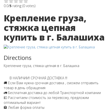
0.0/
5
rating (0 votes)
Крепление груза,
стяжка цепная
купить в г. Балашиха
Directions
Крепление груза, стяжка цепная в г. Балашиха
В НАЛИЧИИ! СРОЧНАЯ ДОСТАВКА !!!
🚚 Если Вам нужна срочная доставка , сможем отправить
товар в день обращения
🚛 Бесплатная доставка до любой Транспортной компании
💵 Рассчитаем стоимость за перевозку, предложим
оптимальный вариант
🏦 Любая форма оплаты