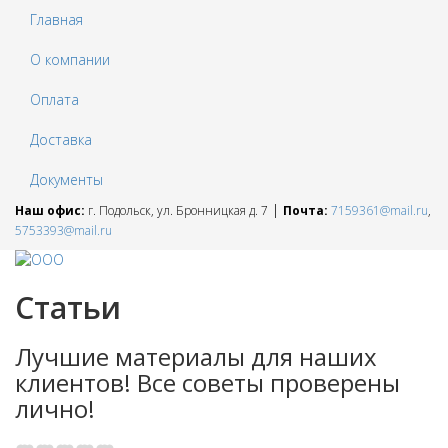
Главная
О компании
Оплата
Доставка
Документы
|
Наш офис:
г. Подольск, ул. Бронницкая д. 7
Почта:
7159361@mail.ru
,
5753393@mail.ru
Статьи
Лучшие материалы для наших
клиентов! Все советы проверены
лично!