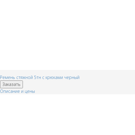
Ремень стяжной 5тн с крюками черный
Заказать
Описание и цены