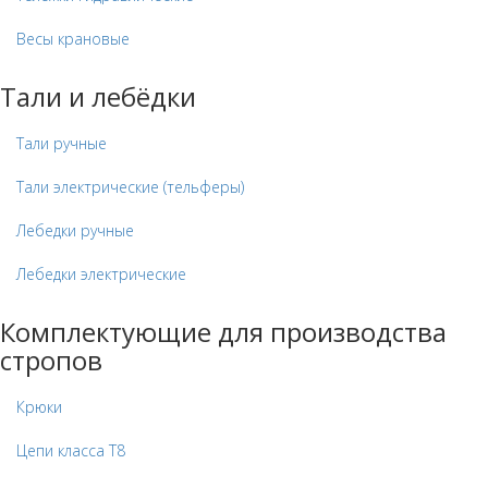
Весы крановые
Тали и лебёдки
Тали ручные
Тали электрические (тельферы)
Лебедки ручные
Лебедки электрические
Комплектующие для производства
стропов
Крюки
Цепи класса Т8