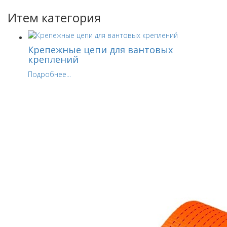
Итем категория
Крепежные цепи для вантовых
креплений
Подробнее...