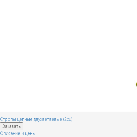
Стропы цепные двухветвевые (2сц)
Заказать
Описание и цены