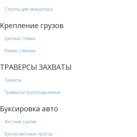
Стропы для эвакуатора
Крепление грузов
Цепные стяжки
Ремни стяжные
ТРАВЕРСЫ ЗАХВАТЫ
Захваты
Траверсы грузоподъемные
Буксировка авто
Жесткие сцепки
Буксировочные троссы