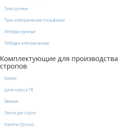
Тали ручные
Тали электрические (тельферы)
Лебедки ручные
Лебедки электрические
Комплектующие для производства
стропов
Крюки
Цепи класса Т8
Звенья
Лента для строп
Канаты (тросы)