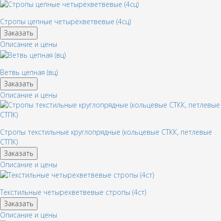
Стропы цепные четырёхветвевые (4сц)
Заказать
Описание и цены
Ветвь цепная (вц)
Заказать
Описание и цены
Стропы текстильные круглопрядные (кольцевые СТКК, петлевые
СТПК)
Заказать
Описание и цены
Текстильные четырехветвевые стропы (4ст)
Заказать
Описание и цены