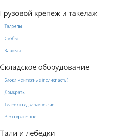
Грузовой крепеж и такелаж
Талрепы
Скобы
Зажимы
Складское оборудование
Блоки монтажные (полиспасты)
Домкраты
Тележки гидравлические
Весы крановые
Тали и лебёдки