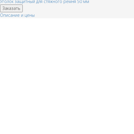
Уголок защитный для стяжного ремня 50 мм
Заказать
Описание и цены