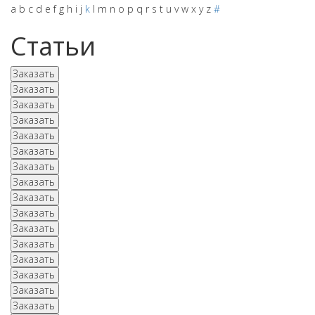
a
b
c
d
e
f
g
h
i
j
k
l
m
n
o
p
q
r
s
t
u
v
w
x
y
z
#
Статьи
Заказать
Заказать
Заказать
Заказать
Заказать
Заказать
Заказать
Заказать
Заказать
Заказать
Заказать
Заказать
Заказать
Заказать
Заказать
Заказать