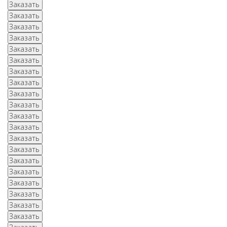
Заказать
Заказать
Заказать
Заказать
Заказать
Заказать
Заказать
Заказать
Заказать
Заказать
Заказать
Заказать
Заказать
Заказать
Заказать
Заказать
Заказать
Заказать
Заказать
Заказать