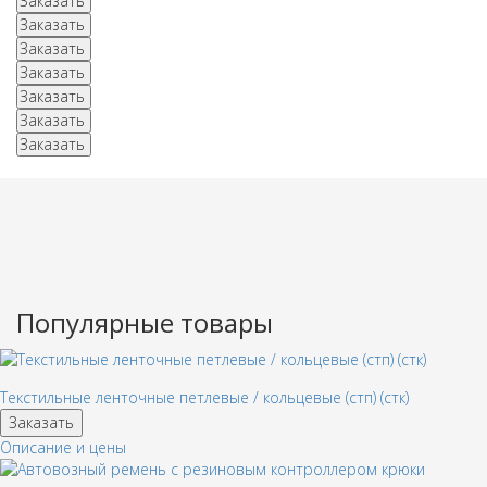
Заказать
Заказать
Заказать
Заказать
Заказать
Заказать
Заказать
Популярные товары
Текстильные ленточные петлевые / кольцевые (стп) (стк)
Заказать
Описание и цены