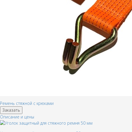
Ремень стяжной с крюками
Заказать
Описание и цены