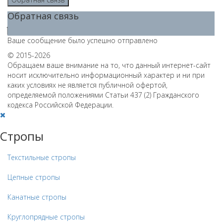
Обратная связь
Ваше сообщение было успешно отправлено
© 2015-2026
Обращаем ваше внимание на то, что данный интернет-сайт
носит исключительно информационный характер и ни при
каких условиях не является публичной офертой,
определяемой положениями Статьи 437 (2) Гражданского
кодекса Российской Федерации.
Стропы
Текстильные стропы
Цепные стропы
Канатные стропы
Круглопрядные стропы