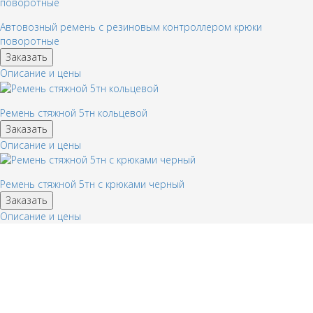
Автовозный ремень с резиновым контроллером крюки
поворотные
Заказать
Описание и цены
Ремень стяжной 5тн кольцевой
Заказать
Описание и цены
Ремень стяжной 5тн с крюками черный
Заказать
Описание и цены