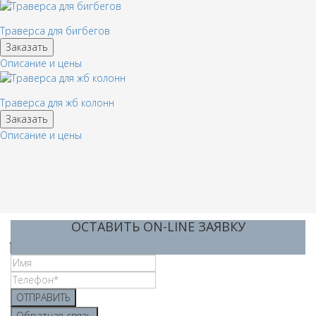
Траверса для бигбегов
Заказать
Описание и цены
Траверса для жб колонн
Заказать
Описание и цены
ОСТАВИТЬ ON-LINE ЗАЯВКУ
ОТПРАВИТЬ
Обратная связь