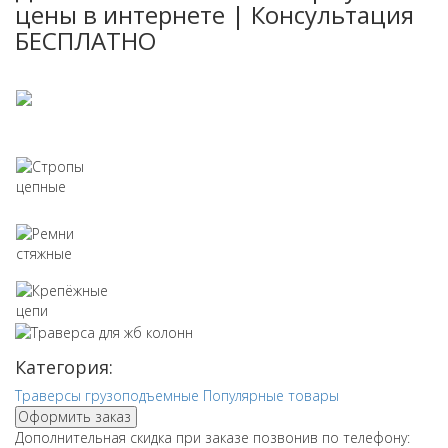
цены в интернете | Консультация
БЕСПЛАТНО
Стропы текстильные
Стропы цепные
Ремни стяжные
Крепёжные цепи
Категория:
Траверсы грузоподъемные
Популярные товары
Оформить заказ
Дополнительная скидка при заказе позвонив по телефону: