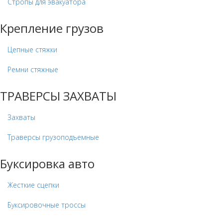
Стропы для эвакуатора
Крепление грузов
Цепные стяжки
Ремни стяжные
ТРАВЕРСЫ ЗАХВАТЫ
Захваты
Траверсы грузоподъемные
Буксировка авто
Жесткие сцепки
Буксировочные троссы