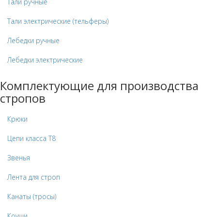
Тали ручные
Тали электрические (тельферы)
Лебедки ручные
Лебедки электрические
Комплектующие для производства
стропов
Крюки
Цепи класса Т8
Звенья
Лента для строп
Канаты (тросы)
Коуши