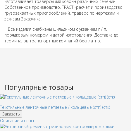
изготавливает траверсы для колонн различных сечений
Собственное производство.
ТРАСТ -расчет и производство
грузозахватных приспособлений, траверс по чертежам и
эскизам Заказчика.
Все изделия снабжены шильдиком с укзанием г / п,
порядковым номером и датой изготовления.
Доставка до
терминалов транспортных компаний бесплатно.
Популярные товары
Текстильные ленточные петлевые / кольцевые (стп) (стк)
Заказать
Описание и цены