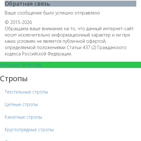
Обратная связь
Ваше сообщение было успешно отправлено
© 2015-2026
Обращаем ваше внимание на то, что данный интернет-сайт
носит исключительно информационный характер и ни при
каких условиях не является публичной офертой,
определяемой положениями Статьи 437 (2) Гражданского
кодекса Российской Федерации.
Написать WhatsApp
Стропы
Текстильные стропы
Цепные стропы
Канатные стропы
Круглопрядные стропы