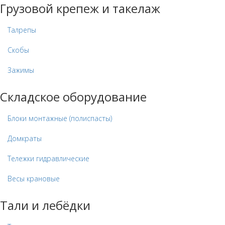
Грузовой крепеж и такелаж
Талрепы
Скобы
Зажимы
Складское оборудование
Блоки монтажные (полиспасты)
Домкраты
Тележки гидравлические
Весы крановые
Тали и лебёдки