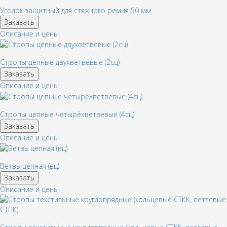
Уголок защитный для стяжного ремня 50 мм
Заказать
Описание и цены
Стропы цепные двухветвевые (2сц)
Заказать
Описание и цены
Стропы цепные четырёхветвевые (4сц)
Заказать
Описание и цены
Ветвь цепная (вц)
Заказать
Описание и цены