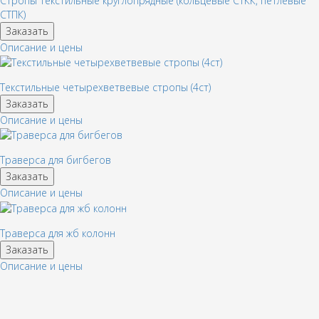
Стропы текстильные круглопрядные (кольцевые СТКК, петлевые
СТПК)
Заказать
Описание и цены
Текстильные четырехветвевые стропы (4ст)
Заказать
Описание и цены
Траверса для бигбегов
Заказать
Описание и цены
Траверса для жб колонн
Заказать
Описание и цены