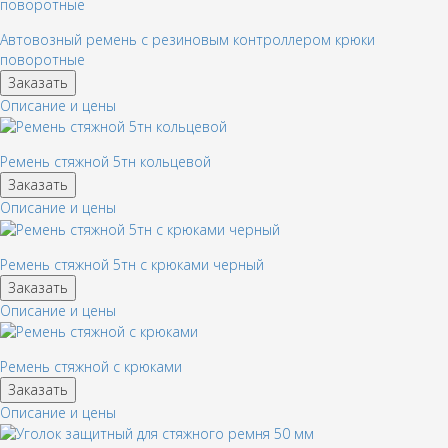
Автовозный ремень с резиновым контроллером крюки
поворотные
Заказать
Описание и цены
Ремень стяжной 5тн кольцевой
Заказать
Описание и цены
Ремень стяжной 5тн с крюками черный
Заказать
Описание и цены
Ремень стяжной с крюками
Заказать
Описание и цены