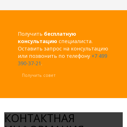
Получить
бесплатную
консультацию
специалиста.
Оставить запрос на консультацию
или позвонить по телефону
+7 499
390-37-21
.
Получить совет
КОНТАКТНАЯ