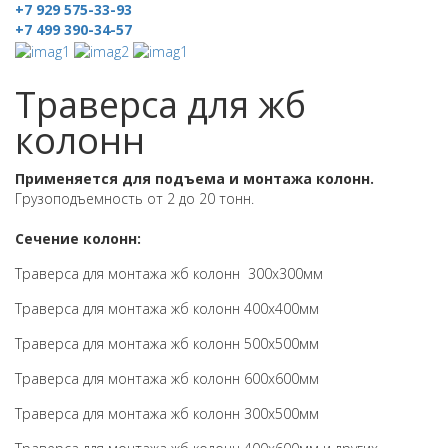
+7 929 575-33-93
+7 499 390-34-57
Траверса для жб
колонн
Применяется для подъема и монтажа колонн.
Грузоподъемность от 2 до 20 тонн.
Сечение колонн:
Траверса для монтажа жб колонн
300х300мм
Траверса для монтажа жб колонн 400х400мм
Траверса для монтажа жб колонн 500х500мм
Траверса для монтажа жб колонн 600х600мм
Траверса для монтажа жб колонн 300х500мм