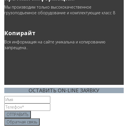
Мы производим только высококачественное
грузоподъемное оборудование и комплектующие класс 8
Копирайт
Вся информация на сайте уникальна и копированию
запрещена..
ОСТАВИТЬ ON-LINE ЗАЯВКУ
ОТПРАВИТЬ
Обратная связь