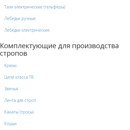
Тали электрические (тельферы)
Лебедки ручные
Лебедки электрические
Комплектующие для производства
стропов
Крюки
Цепи класса Т8
Звенья
Лента для строп
Канаты (тросы)
Коуши