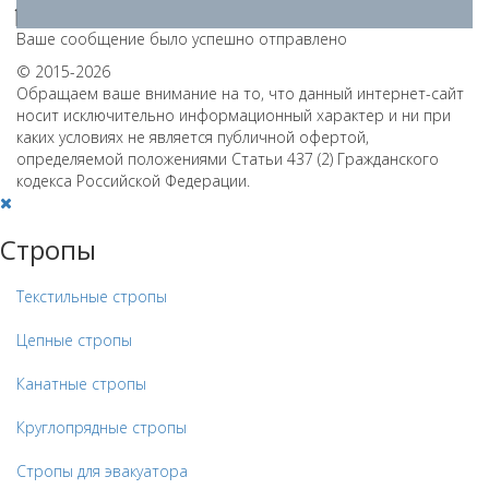
Ваше сообщение было успешно отправлено
© 2015-2026
Обращаем ваше внимание на то, что данный интернет-сайт
носит исключительно информационный характер и ни при
каких условиях не является публичной офертой,
определяемой положениями Статьи 437 (2) Гражданского
кодекса Российской Федерации.
Стропы
Текстильные стропы
Цепные стропы
Канатные стропы
Круглопрядные стропы
Стропы для эвакуатора