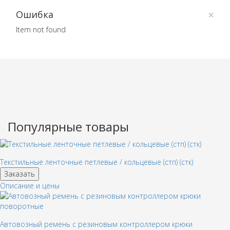
×
Ошибка
Item not found
Популярные товары
Текстильные ленточные петлевые / кольцевые (стп) (стк)
Заказать
Описание и цены
Автовозный ремень с резиновым контроллером крюки