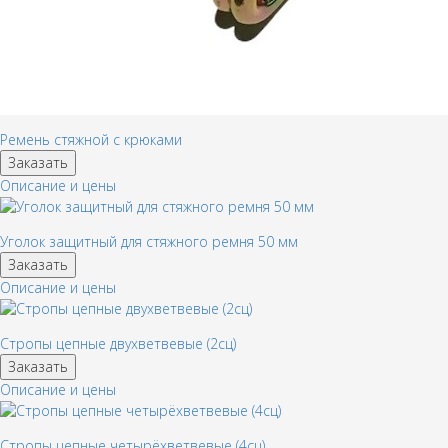
Ремень стяжной с крюками
Заказать
Описание и цены
Уголок защитный для стяжного ремня 50 мм
Заказать
Описание и цены
Стропы цепные двухветвевые (2сц)
Заказать
Описание и цены
Стропы цепные четырёхветвевые (4сц)