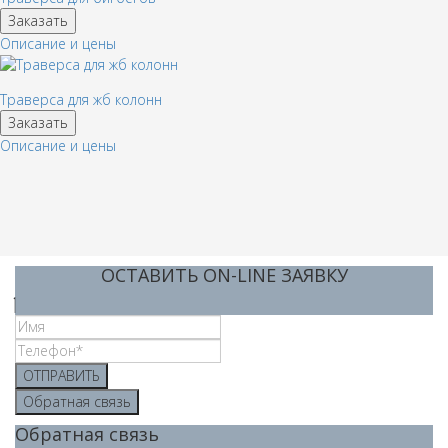
Заказать
Описание и цены
Траверса для жб колонн
Заказать
Описание и цены
ОСТАВИТЬ ON-LINE ЗАЯВКУ
ОТПРАВИТЬ
Обратная связь
Обратная связь