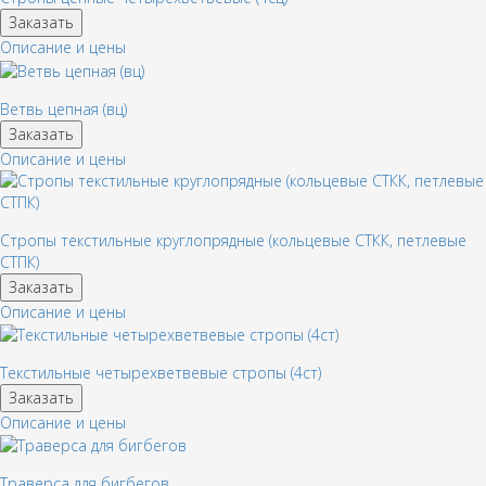
Заказать
Описание и цены
Ветвь цепная (вц)
Заказать
Описание и цены
Стропы текстильные круглопрядные (кольцевые СТКК, петлевые
СТПК)
Заказать
Описание и цены
Текстильные четырехветвевые стропы (4ст)
Заказать
Описание и цены
Траверса для бигбегов