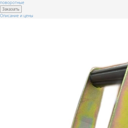
поворотные
Заказать
Описание и цены