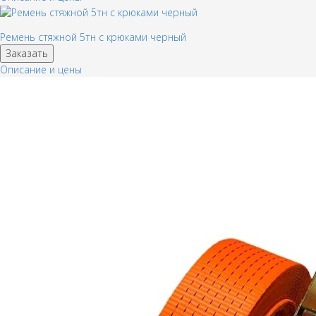
Ремень стяжной 5тн с крюками черный
Заказать
Описание и цены