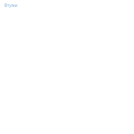
Втулки