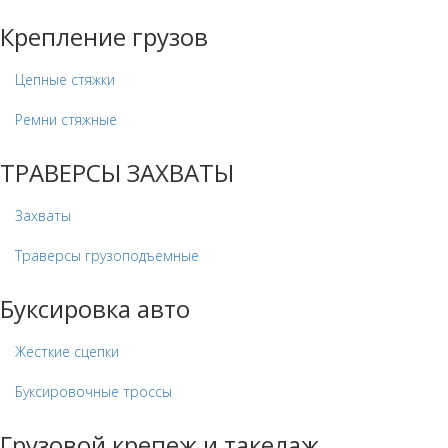
Крепление грузов
Цепные стяжки
Ремни стяжные
ТРАВЕРСЫ ЗАХВАТЫ
Захваты
Траверсы грузоподъемные
Буксировка авто
Жесткие сцепки
Буксировочные троссы
Грузовой крепеж и такелаж