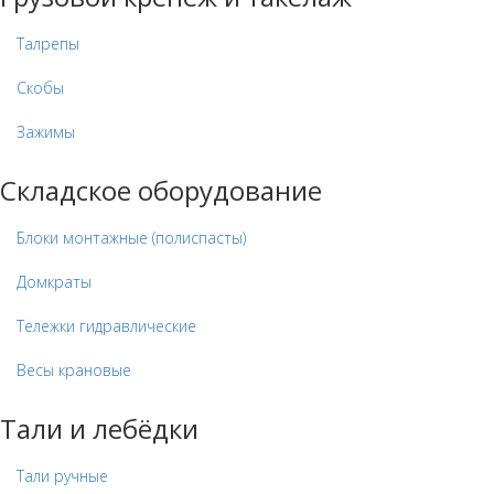
Талрепы
Скобы
Зажимы
Складское оборудование
Блоки монтажные (полиспасты)
Домкраты
Тележки гидравлические
Весы крановые
Тали и лебёдки
Тали ручные