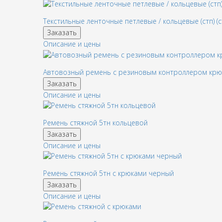
Текстильные ленточные петлевые / кольцевые (стп) (с
Заказать
Описание и цены
Автовозный ремень с резиновым контроллером кр
Заказать
Описание и цены
Ремень стяжной 5тн кольцевой
Заказать
Описание и цены
Ремень стяжной 5тн с крюками черный
Заказать
Описание и цены