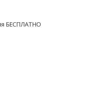
ция БЕСПЛАТНО