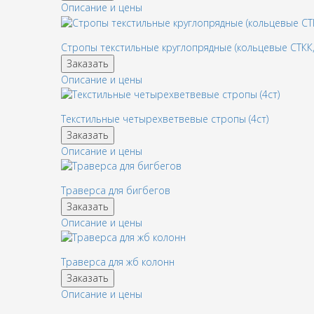
Описание и цены
Стропы текстильные круглопрядные (кольцевые СТКК,
Заказать
Описание и цены
Текстильные четырехветвевые стропы (4ст)
Заказать
Описание и цены
Траверса для бигбегов
Заказать
Описание и цены
Траверса для жб колонн
Заказать
Описание и цены