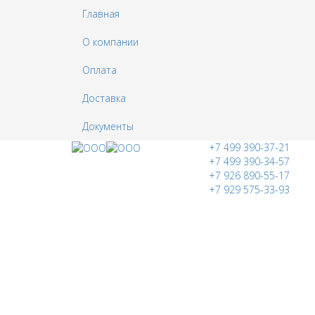
Главная
О компании
Оплата
Доставка
Документы
+7 499 390-37-21
+7 499 390-34-57
+7 926 890-55-17
+7 929 575-33-93