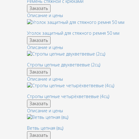
Ремень стяжной с крюками
Заказать
Описание и цены
Уголок защитный для стяжного ремня 50 мм
Заказать
Описание и цены
Стропы цепные двухветвевые (2сц)
Заказать
Описание и цены
Стропы цепные четырёхветвевые (4сц)
Заказать
Описание и цены
Ветвь цепная (вц)
Заказать