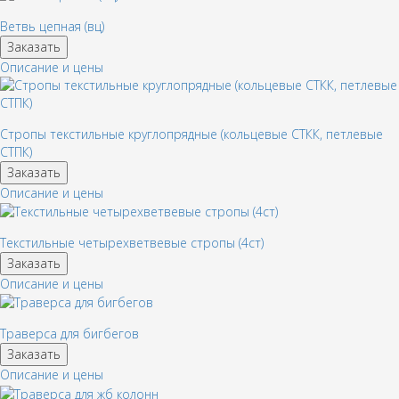
Ветвь цепная (вц)
Заказать
Описание и цены
Стропы текстильные круглопрядные (кольцевые СТКК, петлевые
СТПК)
Заказать
Описание и цены
Текстильные четырехветвевые стропы (4ст)
Заказать
Описание и цены
Траверса для бигбегов
Заказать
Описание и цены