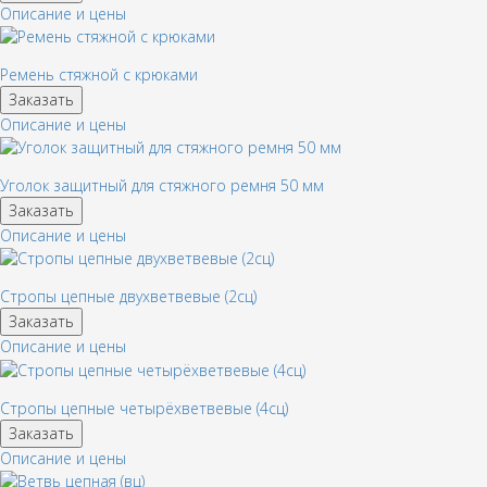
Описание и цены
Ремень стяжной с крюками
Заказать
Описание и цены
Уголок защитный для стяжного ремня 50 мм
Заказать
Описание и цены
Стропы цепные двухветвевые (2сц)
Заказать
Описание и цены
Стропы цепные четырёхветвевые (4сц)
Заказать
Описание и цены