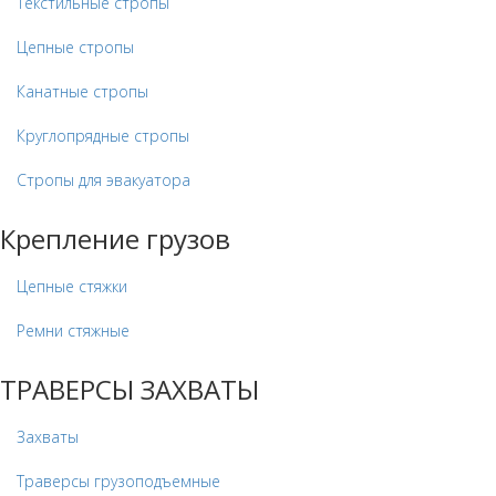
Текстильные стропы
Цепные стропы
Канатные стропы
Круглопрядные стропы
Стропы для эвакуатора
Крепление грузов
Цепные стяжки
Ремни стяжные
ТРАВЕРСЫ ЗАХВАТЫ
Захваты
Траверсы грузоподъемные