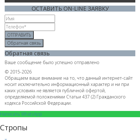
ОСТАВИТЬ ON-LINE ЗАЯВКУ
ОТПРАВИТЬ
Обратная связь
Обратная связь
Ваше сообщение было успешно отправлено
© 2015-2026
Обращаем ваше внимание на то, что данный интернет-сайт
носит исключительно информационный характер и ни при
каких условиях не является публичной офертой,
определяемой положениями Статьи 437 (2) Гражданского
кодекса Российской Федерации.
Написать WhatsApp
Стропы