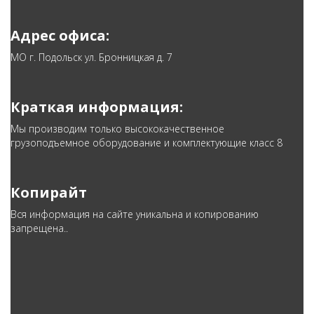
Адрес офиса:
МО г. Подольск ул. Бронницкая д. 7
Краткая информация:
Мы производим только высококачественное
грузоподъемное оборудование и комплектующие класс 8
Копирайт
Вся информация на сайте уникальна и копированию
запрещена..