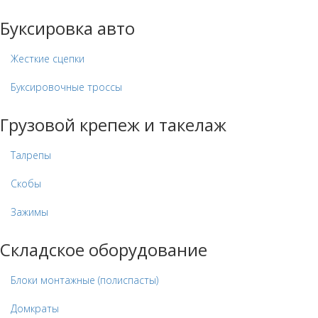
Буксировка авто
Жесткие сцепки
Буксировочные троссы
Грузовой крепеж и такелаж
Талрепы
Скобы
Зажимы
Складское оборудование
Блоки монтажные (полиспасты)
Домкраты