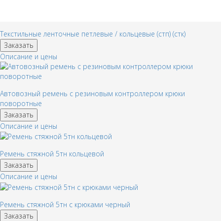
Текстильные ленточные петлевые / кольцевые (стп) (стк)
Заказать
Описание и цены
Автовозный ремень с резиновым контроллером крюки
поворотные
Заказать
Описание и цены
Ремень стяжной 5тн кольцевой
Заказать
Описание и цены
Ремень стяжной 5тн с крюками черный
Заказать