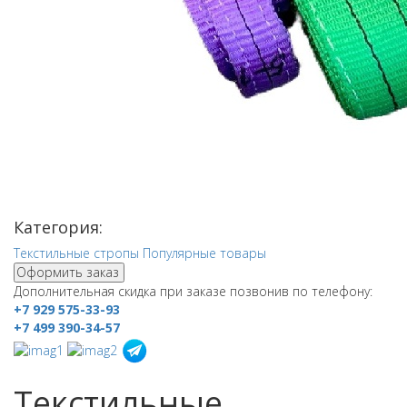
Категория:
Текстильные стропы
Популярные товары
Оформить заказ
Дополнительная скидка при заказе позвонив по телефону:
+7 929 575-33-93
+7 499 390-34-57
Текстильные