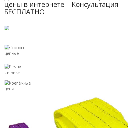
цены в интернете | Консультация
БЕСПЛАТНО
Стропы текстильные
Стропы цепные
Ремни стяжные
Крепёжные цепи