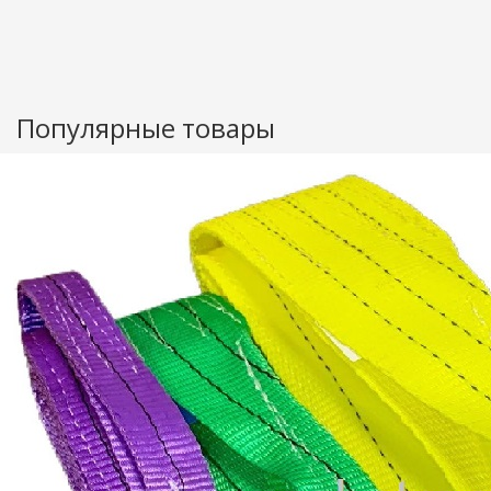
Популярные товары