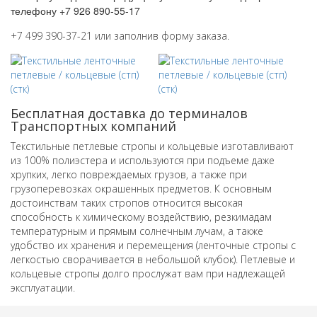
телефону +7 926 890-55-17
+7 499 390-37-21 или заполнив форму заказа.
Бесплатная доставка до терминалов
Транспортных компаний
Текстильные петлевые стропы и кольцевые изготавливают
из 100% полиэстера и используются при подъеме даже
хрупких, легко повреждаемых грузов, а также при
грузоперевозках окрашенных предметов.
К основным
достоинствам таких стропов относится высокая
способность к химическому воздействию, резкимадам
температурным и прямым солнечным лучам, а также
удобство их хранения и перемещения (ленточные стропы с
легкостью сворачивается в небольшой клубок).
Петлевые и
кольцевые стропы долго прослужат вам при надлежащей
эксплуатации.