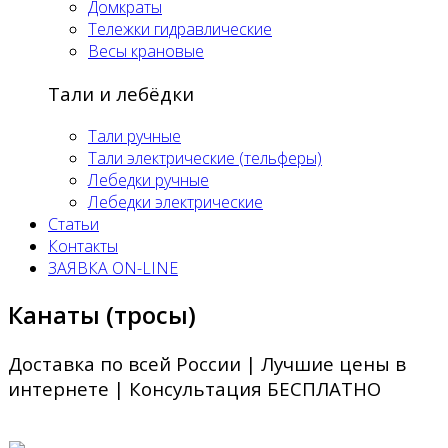
Домкраты
Тележки гидравлические
Весы крановые
Тали и лебёдки
Тали ручные
Тали электрические (тельферы)
Лебедки ручные
Лебедки электрические
Статьи
Контакты
ЗАЯВКА ON-LINE
Канаты (тросы)
Доставка по всей России | Лучшие цены в
интернете | Консультация БЕСПЛАТНО