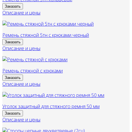
Заказать
Описание и цены
Ремень стяжной 5тн с крюками черный
Заказать
Описание и цены
Ремень стяжной с крюками
Заказать
Описание и цены
Уголок защитный для стяжного ремня 50 мм
Заказать
Описание и цены