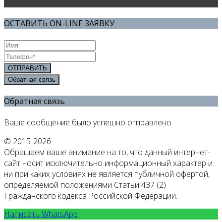
ОСТАВИТЬ ON-LINE ЗАЯВКУ
ОТПРАВИТЬ
Обратная связь
Обратная связь
Ваше сообщение было успешно отправлено
© 2015-2026
Обращаем ваше внимание на то, что данный интернет-
сайт носит исключительно информационный характер и
ни при каких условиях не является публичной офертой,
определяемой положениями Статьи 437 (2)
Гражданского кодекса Российской Федерации.
Написать WhatsApp