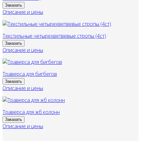
Заказать
Описание и цены
Текстильные четырехветвевые стропы (4ст)
Заказать
Описание и цены
Траверса для бигбегов
Заказать
Описание и цены
Траверса для жб колонн
Заказать
Описание и цены