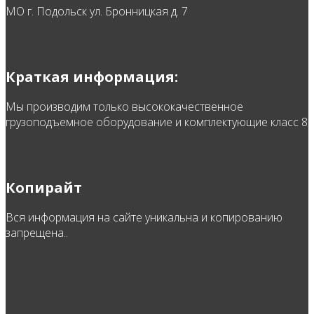
МО г. Подольск ул. Бронницкая д. 7
Краткая информация:
Мы производим только высококачественное
грузоподъемное оборудование и комплектующие класс 8
Копирайт
Вся информация на сайте уникальна и копированию
запрещена..