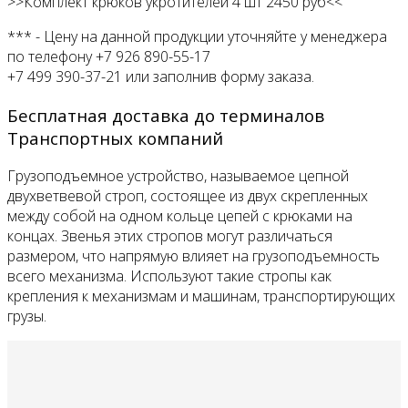
>>Комплект крюков укротителей 4 шт 2450 руб<<
*** - Цену на данной продукции уточняйте у менеджера
по телефону +7 926 890-55-17
+7 499 390-37-21 или заполнив форму заказа.
Бесплатная доставка до терминалов
Транспортных компаний
Грузоподъемное устройство, называемое цепной
двухветвевой строп, состоящее из двух скрепленных
между собой на одном кольце цепей с крюками на
концах.
Звенья этих стропов могут различаться
размером, что напрямую влияет на грузоподъемность
всего механизма.
Используют такие стропы как
крепления к механизмам и машинам, транспортирующих
грузы.